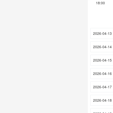
18:00
2026-04-13
2026-04-14
2026-04-15
2026-04-16
2026-04-17
2026-04-18