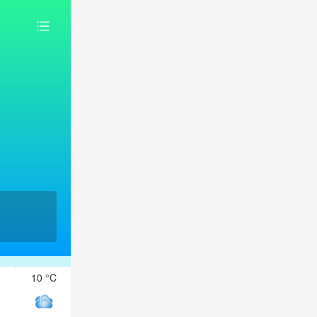
10 °C
9 °C
8 °C
7 °C
7 °C