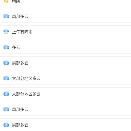
晴朗
局部多云
上午有阵雨
多云
局部多云
大部分地区多云
大部分地区多云
局部多云
局部多云