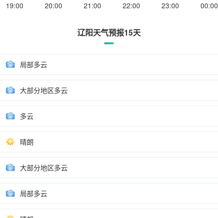
19:00
20:00
21:00
22:00
23:00
00:00
辽阳天气预报15天
局部多云
大部分地区多云
多云
晴朗
大部分地区多云
局部多云