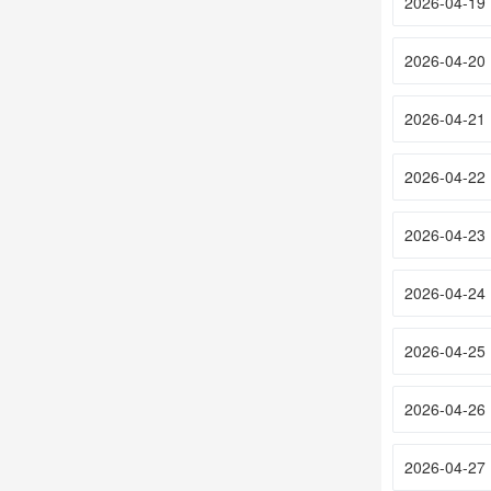
2026-04-19
2026-04-20
2026-04-21
2026-04-22
2026-04-23
2026-04-24
2026-04-25
2026-04-26
2026-04-27