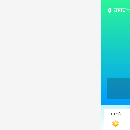
辽阳天气
19 °C