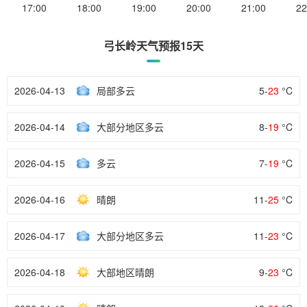
17:00
18:00
19:00
20:00
21:00
22
弓长岭天气预报15天
2026-04-13
局部多云
5-
23
°C
2026-04-14
大部分地区多云
8-
19
°C
2026-04-15
多云
7-
19
°C
2026-04-16
晴朗
11-
25
°C
2026-04-17
大部分地区多云
11-
23
°C
2026-04-18
大部地区晴朗
9-
23
°C