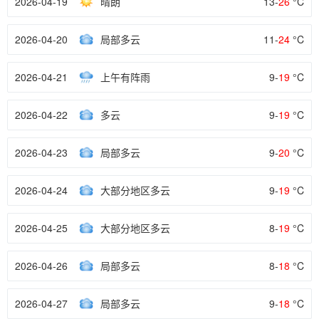
2026-04-19
晴朗
13-
26
°C
2026-04-20
局部多云
11-
24
°C
2026-04-21
上午有阵雨
9-
19
°C
2026-04-22
多云
9-
19
°C
2026-04-23
局部多云
9-
20
°C
2026-04-24
大部分地区多云
9-
19
°C
2026-04-25
大部分地区多云
8-
19
°C
2026-04-26
局部多云
8-
18
°C
2026-04-27
局部多云
9-
18
°C