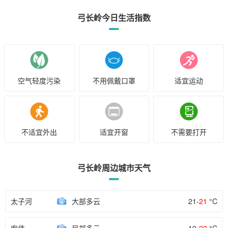
弓长岭今日生活指数
空气轻度污染
不用佩戴口罩
适宜运动
不适宜外出
适宜开窗
不需要打开
弓长岭周边城市天气
太子河
大部多云
21-
21
°C