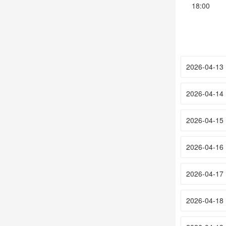
18:00
2026-04-13
2026-04-14
2026-04-15
2026-04-16
2026-04-17
2026-04-18