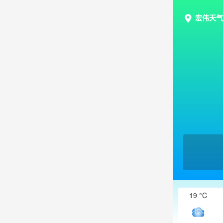
宏伟天气
19 °C