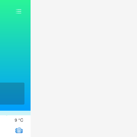
9 °C
9 °C
8 °C
7 °C
6 °C