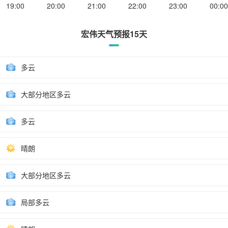
19:00
20:00
21:00
22:00
23:00
00:00
宏伟天气预报15天
多云
大部分地区多云
多云
晴朗
大部分地区多云
局部多云