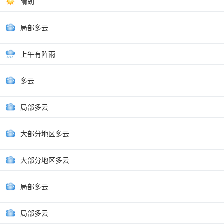
晴朗
局部多云
上午有阵雨
多云
局部多云
大部分地区多云
大部分地区多云
局部多云
局部多云