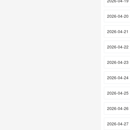
2026-04-19
2026-04-20
2026-04-21
2026-04-22
2026-04-23
2026-04-24
2026-04-25
2026-04-26
2026-04-27