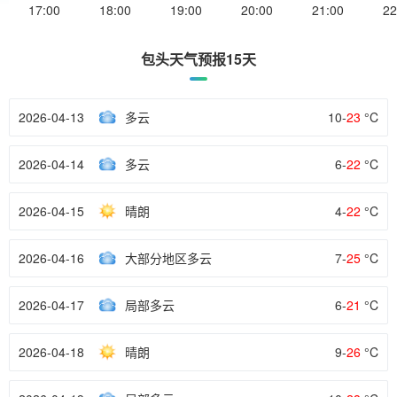
17:00
18:00
19:00
20:00
21:00
22
包头天气预报15天
2026-04-13
多云
10-
23
°C
2026-04-14
多云
6-
22
°C
2026-04-15
晴朗
4-
22
°C
2026-04-16
大部分地区多云
7-
25
°C
2026-04-17
局部多云
6-
21
°C
2026-04-18
晴朗
9-
26
°C