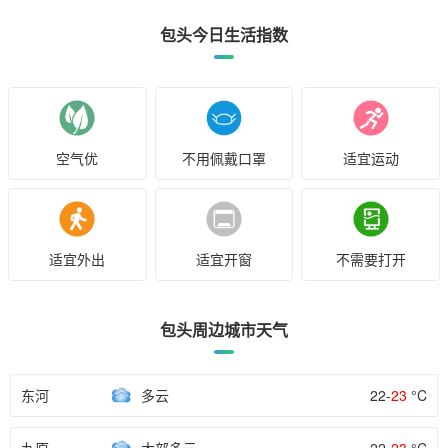
包头今日生活指数
空气优
不用佩戴口罩
适宜运动
适宜外出
适宜开窗
不需要打开
包头周边城市天气
东河
多云
22-
23
°C