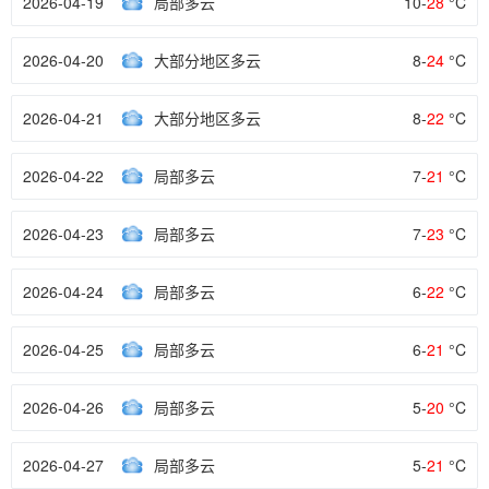
2026-04-19
局部多云
10-
28
°C
2026-04-20
大部分地区多云
8-
24
°C
2026-04-21
大部分地区多云
8-
22
°C
2026-04-22
局部多云
7-
21
°C
2026-04-23
局部多云
7-
23
°C
2026-04-24
局部多云
6-
22
°C
2026-04-25
局部多云
6-
21
°C
2026-04-26
局部多云
5-
20
°C
2026-04-27
局部多云
5-
21
°C