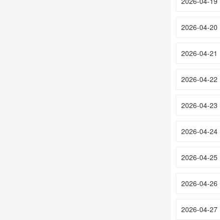
2026-04-19
2026-04-20
2026-04-21
2026-04-22
2026-04-23
2026-04-24
2026-04-25
2026-04-26
2026-04-27