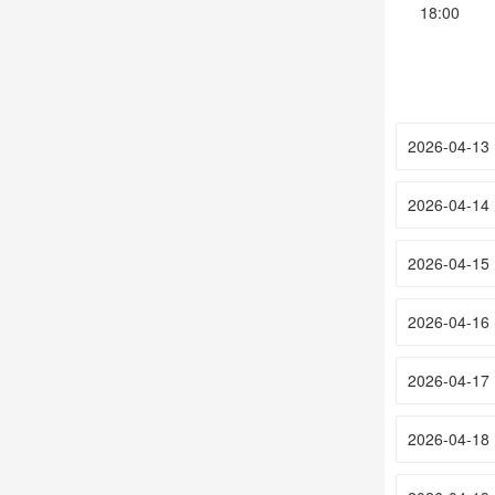
18:00
2026-04-13
2026-04-14
2026-04-15
2026-04-16
2026-04-17
2026-04-18