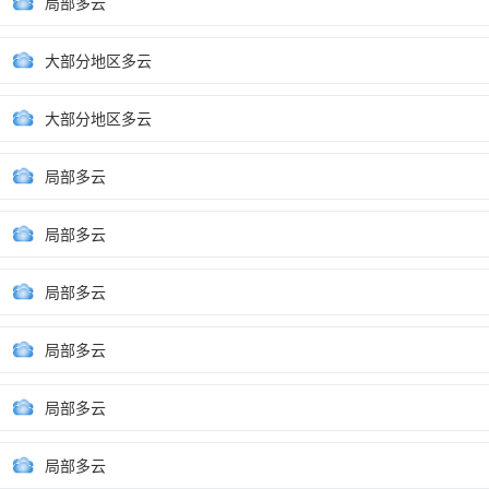
局部多云
大部分地区多云
大部分地区多云
局部多云
局部多云
局部多云
局部多云
局部多云
局部多云