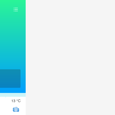
13 °C
12 °C
12 °C
12 °C
12 °C