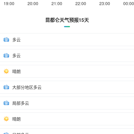
19:00
20:00
21:00
22:00
23:00
00:00
昆都仑天气预报15天
多云
多云
晴朗
大部分地区多云
局部多云
晴朗