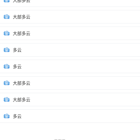
大部多云
大部多云
大部多云
多云
多云
大部多云
大部多云
多云