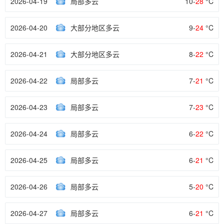
2026-04-19
局部多云
10-
28
°C
2026-04-20
大部分地区多云
9-
24
°C
2026-04-21
大部分地区多云
8-
22
°C
2026-04-22
局部多云
7-
21
°C
2026-04-23
局部多云
7-
23
°C
2026-04-24
局部多云
6-
22
°C
2026-04-25
局部多云
6-
21
°C
2026-04-26
局部多云
5-
20
°C
2026-04-27
局部多云
6-
21
°C