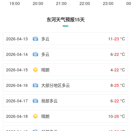
19:00
20:00
21:00
22:00
23:00
00
东河天气预报15天
2026-04-13
多云
11-
23
°C
2026-04-14
多云
6-
22
°C
2026-04-15
晴朗
4-
22
°C
2026-04-16
大部分地区多云
8-
25
°C
2026-04-17
局部多云
6-
22
°C
2026-04-18
晴朗
10-
26
°C