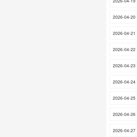
2026-04-19
2026-04-20
2026-04-21
2026-04-22
2026-04-23
2026-04-24
2026-04-25
2026-04-26
2026-04-27