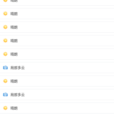
晴朗
晴朗
晴朗
晴朗
晴朗
局部多云
晴朗
局部多云
晴朗