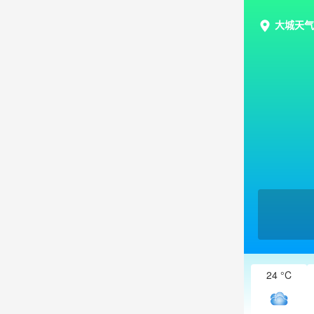
大城天气
24 °C