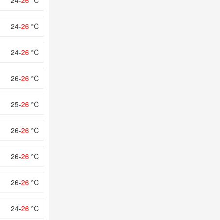
24-
26
°C
24-
26
°C
24-
26
°C
26-
26
°C
25-
26
°C
26-
26
°C
26-
26
°C
26-
26
°C
24-
26
°C