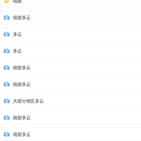
晴朗
局部多云
多云
多云
局部多云
局部多云
大部分地区多云
局部多云
局部多云