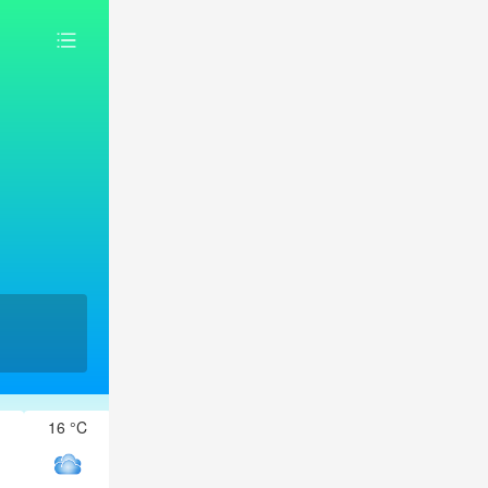
16 °C
16 °C
15 °C
14 °C
14 °C