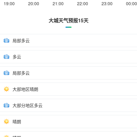
19:00
20:00
21:00
22:00
23:00
00:00
大城天气预报15天
局部多云
多云
局部多云
大部地区晴朗
大部分地区多云
晴朗