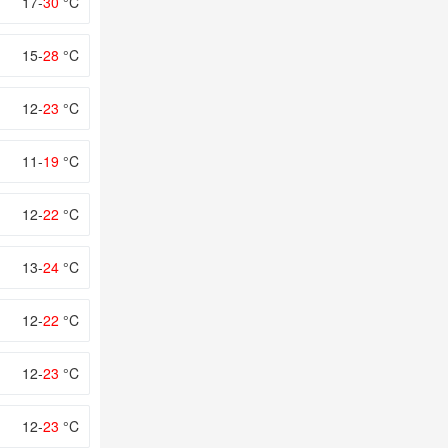
17-
30
°C
15-
28
°C
12-
23
°C
11-
19
°C
12-
22
°C
13-
24
°C
12-
22
°C
12-
23
°C
12-
23
°C