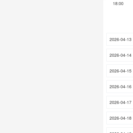
18:00
2026-04-13
2026-04-14
2026-04-15
2026-04-16
2026-04-17
2026-04-18