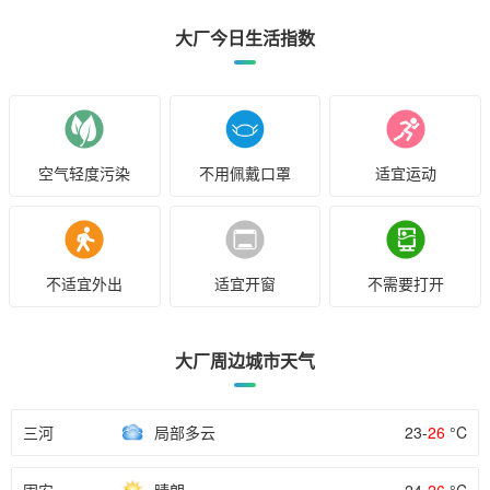
大厂今日生活指数
空气轻度污染
不用佩戴口罩
适宜运动
不适宜外出
适宜开窗
不需要打开
大厂周边城市天气
三河
局部多云
23-
26
°C