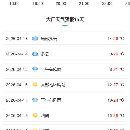
18:00
19:00
20:00
21:00
22:00
23
大厂天气预报15天
2026-04-13
局部多云
14-
26
°C
2026-04-14
多云
9-
20
°C
2026-04-15
下午有阵雨
8-
21
°C
2026-04-16
大部地区晴朗
12-
27
°C
2026-04-17
下午有阵雨
10-
24
°C
2026-04-18
晴朗
13-
26
°C