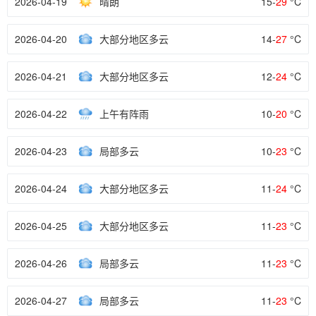
2026-04-19
晴朗
15-
29
°C
2026-04-20
大部分地区多云
14-
27
°C
2026-04-21
大部分地区多云
12-
24
°C
2026-04-22
上午有阵雨
10-
20
°C
2026-04-23
局部多云
10-
23
°C
2026-04-24
大部分地区多云
11-
24
°C
2026-04-25
大部分地区多云
11-
23
°C
2026-04-26
局部多云
11-
23
°C
2026-04-27
局部多云
11-
23
°C