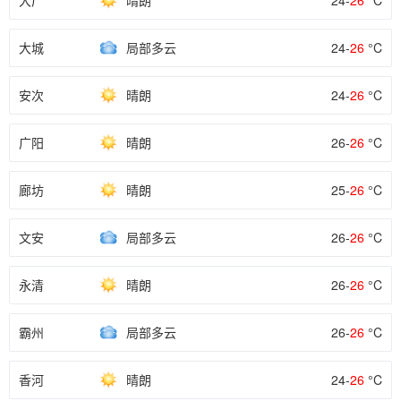
大厂
晴朗
24-
26
°C
大城
局部多云
24-
26
°C
安次
晴朗
24-
26
°C
广阳
晴朗
26-
26
°C
廊坊
晴朗
25-
26
°C
文安
局部多云
26-
26
°C
永清
晴朗
26-
26
°C
霸州
局部多云
26-
26
°C
香河
晴朗
24-
26
°C