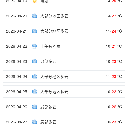
2026-04-19
晴朗
14-
29
°C
2026-04-20
大部分地区多云
14-
27
°C
2026-04-21
大部分地区多云
11-
24
°C
2026-04-22
上午有阵雨
10-
21
°C
2026-04-23
局部多云
10-
23
°C
2026-04-24
大部分地区多云
11-
23
°C
2026-04-25
大部分地区多云
10-
22
°C
2026-04-26
局部多云
10-
22
°C
2026-04-27
局部多云
10-
23
°C