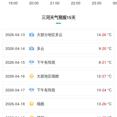
19:00
20:00
21:00
22:00
23:00
00
三河天气预报15天
2026-04-13
大部分地区多云
14-
26
°C
2026-04-14
多云
9-
20
°C
2026-04-15
下午有阵雨
8-
21
°C
2026-04-16
大部地区晴朗
12-
27
°C
2026-04-17
下午有阵雨
10-
24
°C
2026-04-18
晴朗
13-
26
°C