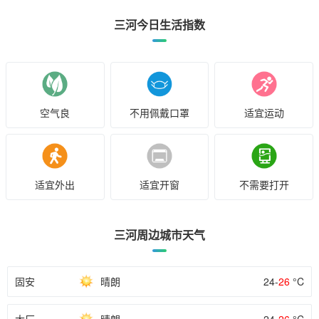
三河今日生活指数
空气良
不用佩戴口罩
适宜运动
适宜外出
适宜开窗
不需要打开
三河周边城市天气
固安
晴朗
24-
26
°C