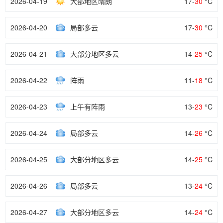
2026-04-19
大部地区晴朗
17-
30
°C
2026-04-20
局部多云
17-
30
°C
2026-04-21
大部分地区多云
14-
25
°C
2026-04-22
阵雨
11-
18
°C
2026-04-23
上午有阵雨
13-
23
°C
2026-04-24
局部多云
14-
26
°C
2026-04-25
大部分地区多云
14-
25
°C
2026-04-26
局部多云
13-
24
°C
2026-04-27
大部分地区多云
14-
24
°C