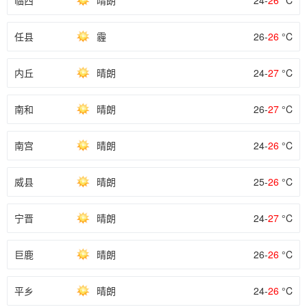
临西
晴朗
24-
26
°C
任县
霾
26-
26
°C
内丘
晴朗
24-
27
°C
南和
晴朗
26-
27
°C
南宫
晴朗
24-
26
°C
威县
晴朗
25-
26
°C
宁晋
晴朗
24-
27
°C
巨鹿
晴朗
26-
26
°C
平乡
晴朗
24-
26
°C