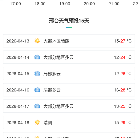
17:00
18:00
19:00
20:00
21:00
22
邢台天气预报15天
2026-04-13
大部地区晴朗
15-
27
°C
2026-04-14
大部分地区多云
12-
24
°C
2026-04-15
局部多云
12-
26
°C
2026-04-16
局部多云
16-
28
°C
2026-04-17
大部分地区多云
13-
25
°C
2026-04-18
晴朗
15-
29
°C