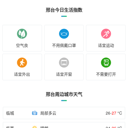
邢台今日生活指数
空气良
不用佩戴口罩
适宜运动
适宜外出
适宜开窗
不需要打开
邢台周边城市天气
临城
局部多云
26-
27
°C