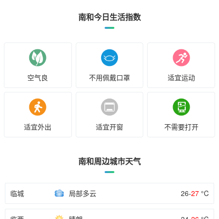
南和今日生活指数
空气良
不用佩戴口罩
适宜运动
适宜外出
适宜开窗
不需要打开
南和周边城市天气
临城
局部多云
26-
27
°C