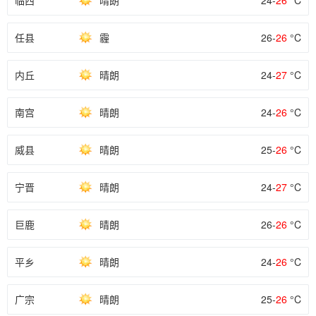
临西
晴朗
24-
26
°C
任县
霾
26-
26
°C
内丘
晴朗
24-
27
°C
南宫
晴朗
24-
26
°C
威县
晴朗
25-
26
°C
宁晋
晴朗
24-
27
°C
巨鹿
晴朗
26-
26
°C
平乡
晴朗
24-
26
°C
广宗
晴朗
25-
26
°C