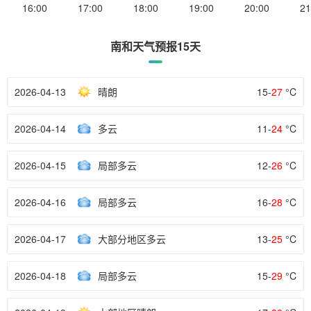
16:00
17:00
18:00
19:00
20:00
21
南和天气预报15天
2026-04-13
晴朗
15-
27
°C
2026-04-14
多云
11-
24
°C
2026-04-15
局部多云
12-
26
°C
2026-04-16
局部多云
16-
28
°C
2026-04-17
大部分地区多云
13-
25
°C
2026-04-18
局部多云
15-
29
°C