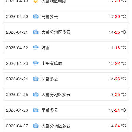
2026-04-19
大部地区晴朗
17-
30
°C
2026-04-20
局部多云
17-
30
°C
2026-04-21
大部分地区多云
14-
25
°C
2026-04-22
阵雨
11-
18
°C
2026-04-23
上午有阵雨
13-
22
°C
2026-04-24
局部多云
14-
26
°C
2026-04-25
大部分地区多云
13-
25
°C
2026-04-26
局部多云
13-
24
°C
2026-04-27
大部分地区多云
14-
24
°C