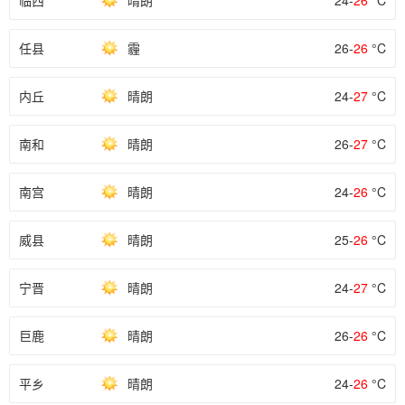
临西
晴朗
24-
26
°C
任县
霾
26-
26
°C
内丘
晴朗
24-
27
°C
南和
晴朗
26-
27
°C
南宫
晴朗
24-
26
°C
威县
晴朗
25-
26
°C
宁晋
晴朗
24-
27
°C
巨鹿
晴朗
26-
26
°C
平乡
晴朗
24-
26
°C