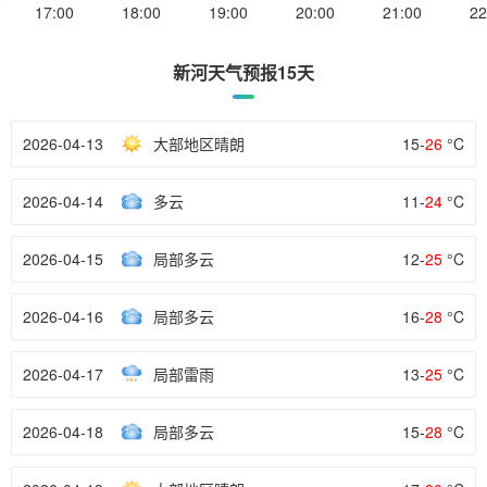
17:00
18:00
19:00
20:00
21:00
22
新河天气预报15天
2026-04-13
大部地区晴朗
15-
26
°C
2026-04-14
多云
11-
24
°C
2026-04-15
局部多云
12-
25
°C
2026-04-16
局部多云
16-
28
°C
2026-04-17
局部雷雨
13-
25
°C
2026-04-18
局部多云
15-
28
°C