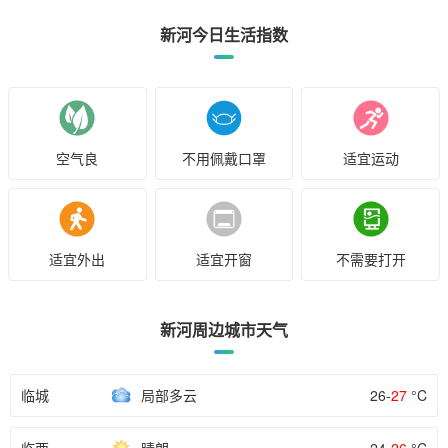
新河今日生活指数
空气良
不用佩戴口罩
适宜运动
适宜外出
适宜开窗
不需要打开
新河周边城市天气
临城
局部多云
26-
27
°C