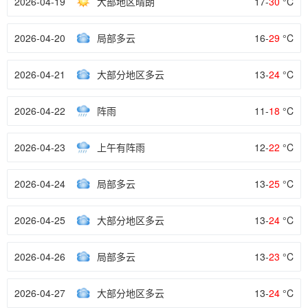
2026-04-19
大部地区晴朗
17-
30
°C
2026-04-20
局部多云
16-
29
°C
2026-04-21
大部分地区多云
13-
24
°C
2026-04-22
阵雨
11-
18
°C
2026-04-23
上午有阵雨
12-
22
°C
2026-04-24
局部多云
13-
25
°C
2026-04-25
大部分地区多云
13-
24
°C
2026-04-26
局部多云
13-
23
°C
2026-04-27
大部分地区多云
13-
24
°C