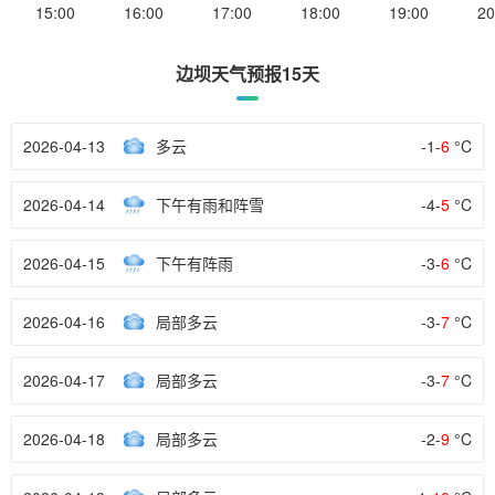
15:00
16:00
17:00
18:00
19:00
20
边坝天气预报15天
2026-04-13
多云
-1-
6
°C
2026-04-14
下午有雨和阵雪
-4-
5
°C
2026-04-15
下午有阵雨
-3-
6
°C
2026-04-16
局部多云
-3-
7
°C
2026-04-17
局部多云
-3-
7
°C
2026-04-18
局部多云
-2-
9
°C