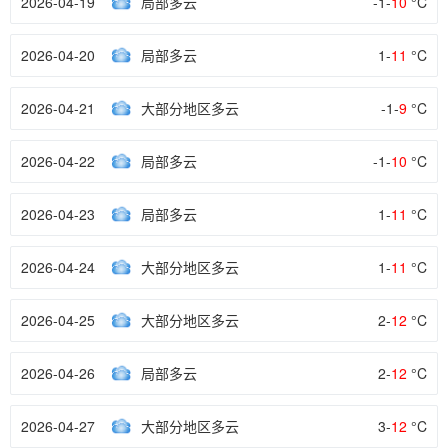
2026-04-19
局部多云
-1-
10
°C
2026-04-20
局部多云
1-
11
°C
2026-04-21
大部分地区多云
-1-
9
°C
2026-04-22
局部多云
-1-
10
°C
2026-04-23
局部多云
1-
11
°C
2026-04-24
大部分地区多云
1-
11
°C
2026-04-25
大部分地区多云
2-
12
°C
2026-04-26
局部多云
2-
12
°C
2026-04-27
大部分地区多云
3-
12
°C