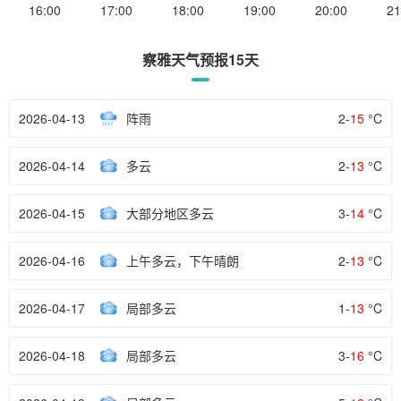
16:00
17:00
18:00
19:00
20:00
21
察雅天气预报15天
2026-04-13
阵雨
2-
15
°C
2026-04-14
多云
2-
13
°C
2026-04-15
大部分地区多云
3-
14
°C
2026-04-16
上午多云，下午晴朗
2-
13
°C
2026-04-17
局部多云
1-
13
°C
2026-04-18
局部多云
3-
16
°C