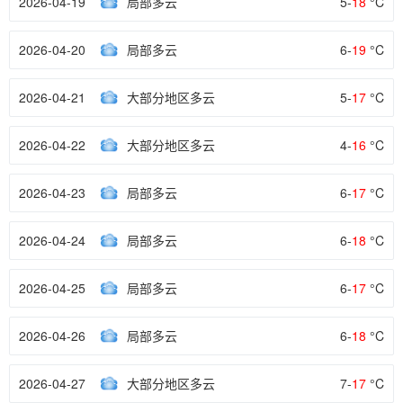
2026-04-19
局部多云
5-
18
°C
2026-04-20
局部多云
6-
19
°C
2026-04-21
大部分地区多云
5-
17
°C
2026-04-22
大部分地区多云
4-
16
°C
2026-04-23
局部多云
6-
17
°C
2026-04-24
局部多云
6-
18
°C
2026-04-25
局部多云
6-
17
°C
2026-04-26
局部多云
6-
18
°C
2026-04-27
大部分地区多云
7-
17
°C