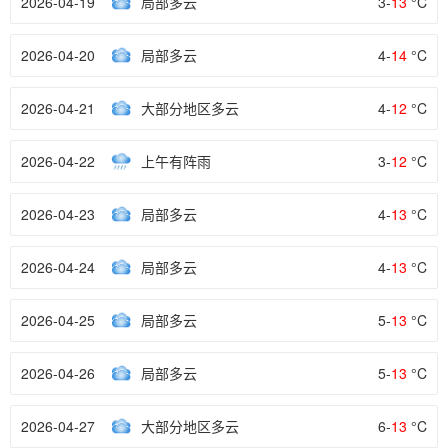
2026-04-19
局部多云
3-
13
°C
2026-04-20
局部多云
4-
14
°C
2026-04-21
大部分地区多云
4-
12
°C
2026-04-22
上午有阵雨
3-
12
°C
2026-04-23
局部多云
4-
13
°C
2026-04-24
局部多云
4-
13
°C
2026-04-25
局部多云
5-
13
°C
2026-04-26
局部多云
5-
13
°C
2026-04-27
大部分地区多云
6-
13
°C