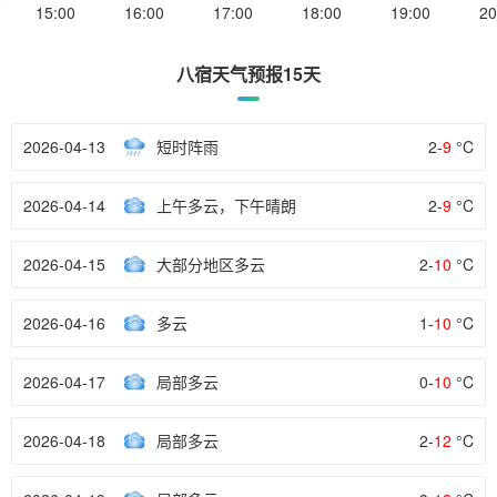
15:00
16:00
17:00
18:00
19:00
20
八宿天气预报15天
2026-04-13
短时阵雨
2-
9
°C
2026-04-14
上午多云，下午晴朗
2-
9
°C
2026-04-15
大部分地区多云
2-
10
°C
2026-04-16
多云
1-
10
°C
2026-04-17
局部多云
0-
10
°C
2026-04-18
局部多云
2-
12
°C