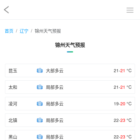
首页
辽宁
锦州天气预报
锦州天气预报
昆玉
大部多云
21-
21
°C
太和
局部多云
21-
21
°C
凌河
局部多云
19-
20
°C
北镇
局部多云
22-
23
°C
黑山
局部多云
22-
23
°C