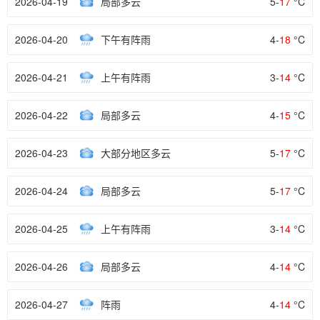
2026-04-19
局部多云
5-
17
°C
2026-04-20
下午有阵雨
4-
18
°C
2026-04-21
上午有阵雨
3-
14
°C
2026-04-22
局部多云
4-
15
°C
2026-04-23
大部分地区多云
5-
17
°C
2026-04-24
局部多云
5-
17
°C
2026-04-25
上午有阵雨
3-
14
°C
2026-04-26
局部多云
4-
14
°C
2026-04-27
阵雨
4-
14
°C