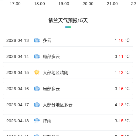
17:00
18:00
19:00
20:00
21:00
22
依兰天气预报15天
2026-04-13
多云
1-
10
°C
2026-04-14
局部多云
-3-
11
°C
2026-04-15
大部地区晴朗
-1-
13
°C
2026-04-16
局部多云
3-
16
°C
2026-04-17
大部分地区多云
4-
18
°C
2026-04-18
阵雨
3-
15
°C