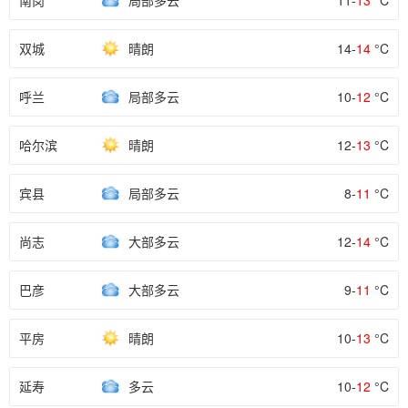
南岗
局部多云
11-
13
°C
双城
晴朗
14-
14
°C
呼兰
局部多云
10-
12
°C
哈尔滨
晴朗
12-
13
°C
宾县
局部多云
8-
11
°C
尚志
大部多云
12-
14
°C
巴彦
大部多云
9-
11
°C
平房
晴朗
10-
13
°C
延寿
多云
10-
12
°C