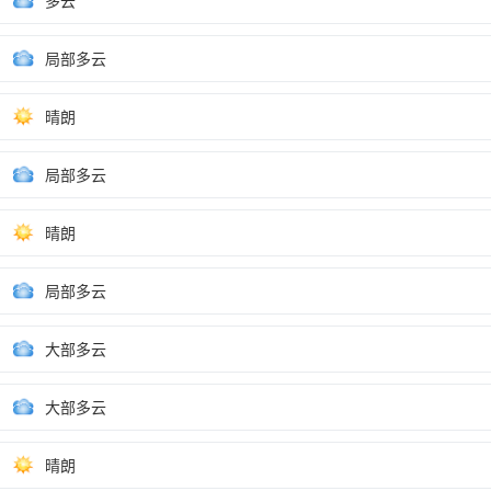
多云
局部多云
晴朗
局部多云
晴朗
局部多云
大部多云
大部多云
晴朗