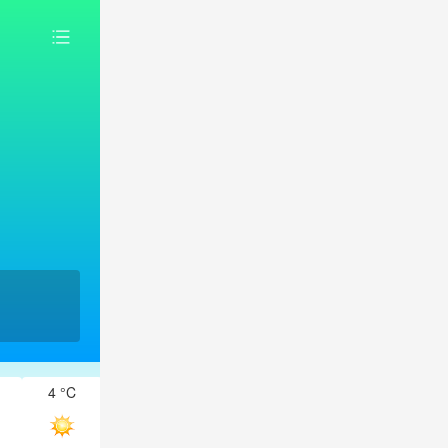
4 °C
3 °C
2 °C
2 °C
1 °C