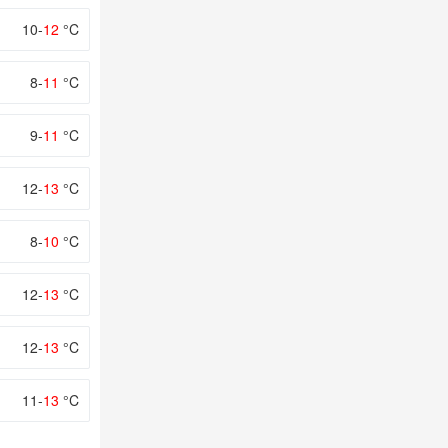
10-
12
°C
8-
11
°C
9-
11
°C
12-
13
°C
8-
10
°C
12-
13
°C
12-
13
°C
11-
13
°C