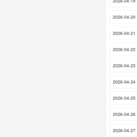
2026-04-19
2026-04-20
2026-04-21
2026-04-22
2026-04-23
2026-04-24
2026-04-25
2026-04-26
2026-04-27