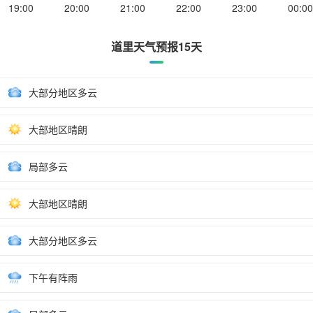
19:00
20:00
21:00
22:00
23:00
00:00
道里天气预报15天
大部分地区多云
大部地区晴朗
局部多云
大部地区晴朗
大部分地区多云
下午有阵雨