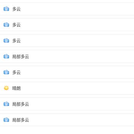
多云
多云
多云
局部多云
多云
晴朗
局部多云
局部多云