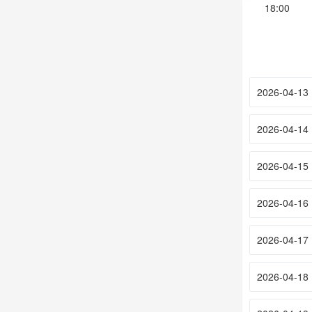
18:00
2026-04-13
2026-04-14
2026-04-15
2026-04-16
2026-04-17
2026-04-18