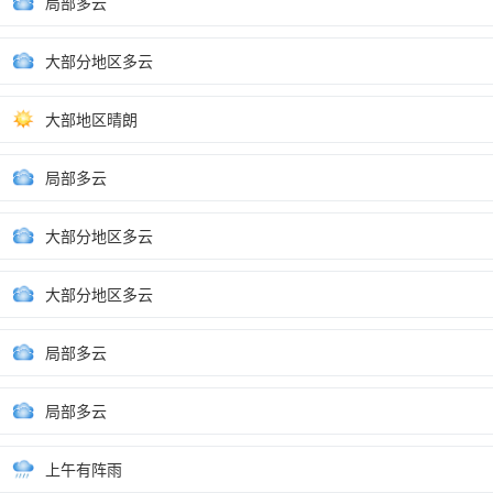
局部多云
大部分地区多云
大部地区晴朗
局部多云
大部分地区多云
大部分地区多云
局部多云
局部多云
上午有阵雨