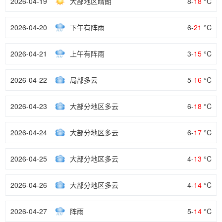
2026-04-19
大部地区晴朗
8-
18
°C
2026-04-20
下午有阵雨
6-
21
°C
2026-04-21
上午有阵雨
3-
15
°C
2026-04-22
局部多云
5-
16
°C
2026-04-23
大部分地区多云
6-
18
°C
2026-04-24
大部分地区多云
6-
17
°C
2026-04-25
大部分地区多云
4-
13
°C
2026-04-26
大部分地区多云
4-
14
°C
2026-04-27
阵雨
5-
14
°C