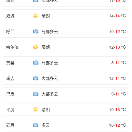
南岗
局部多云
11-
13
°C
双城
晴朗
14-
14
°C
呼兰
局部多云
10-
12
°C
哈尔滨
晴朗
12-
13
°C
宾县
局部多云
8-
11
°C
尚志
大部多云
12-
14
°C
巴彦
大部多云
9-
11
°C
平房
晴朗
10-
13
°C
延寿
多云
10-
12
°C