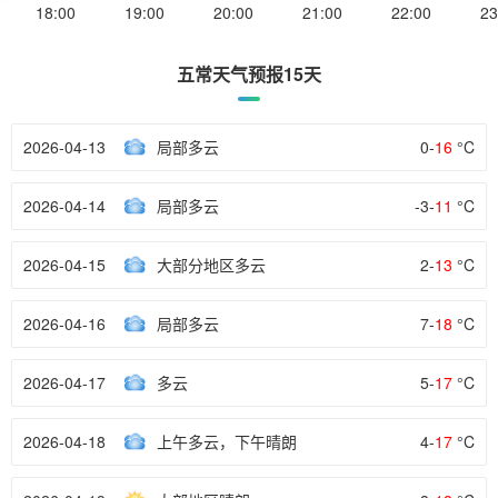
18:00
19:00
20:00
21:00
22:00
23
五常天气预报15天
2026-04-13
局部多云
0-
16
°C
2026-04-14
局部多云
-3-
11
°C
2026-04-15
大部分地区多云
2-
13
°C
2026-04-16
局部多云
7-
18
°C
2026-04-17
多云
5-
17
°C
2026-04-18
上午多云，下午晴朗
4-
17
°C