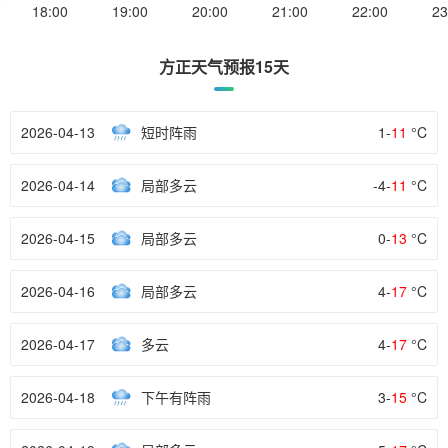
18:00
19:00
20:00
21:00
22:00
23
方正天气预报15天
2026-04-13
短时阵雨
1-
11
°C
2026-04-14
局部多云
-4-
11
°C
2026-04-15
局部多云
0-
13
°C
2026-04-16
局部多云
4-
17
°C
2026-04-17
多云
4-
17
°C
2026-04-18
下午有阵雨
3-
15
°C