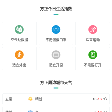
方正今日生活指数
空气缺数据
不用佩戴口罩
适宜运动
适宜外出
适宜开窗
不需要打开
方正周边城市天气
五常
晴朗
13-
16
°C