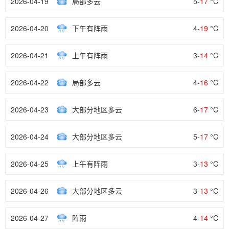
2026-04-19
局部多云
5-
17
°C
2026-04-20
下午有阵雨
4-
19
°C
2026-04-21
上午有阵雨
3-
14
°C
2026-04-22
局部多云
4-
16
°C
2026-04-23
大部分地区多云
6-
17
°C
2026-04-24
大部分地区多云
5-
17
°C
2026-04-25
上午有阵雨
3-
13
°C
2026-04-26
大部分地区多云
3-
13
°C
2026-04-27
阵雨
4-
14
°C