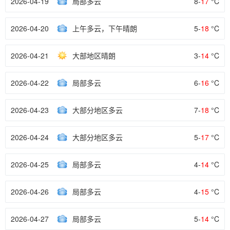
2026-04-19
局部多云
8-
17
°C
2026-04-20
上午多云，下午晴朗
5-
18
°C
2026-04-21
大部地区晴朗
3-
14
°C
2026-04-22
局部多云
6-
16
°C
2026-04-23
大部分地区多云
7-
18
°C
2026-04-24
大部分地区多云
5-
17
°C
2026-04-25
局部多云
4-
14
°C
2026-04-26
局部多云
4-
15
°C
2026-04-27
局部多云
5-
14
°C