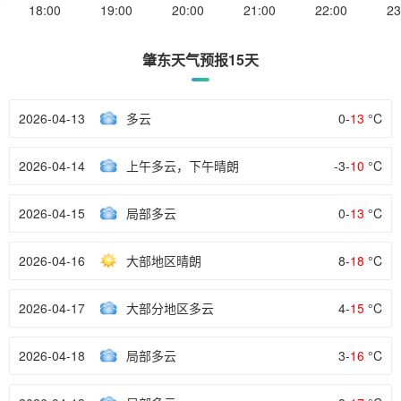
18:00
19:00
20:00
21:00
22:00
23
肇东天气预报15天
2026-04-13
多云
0-
13
°C
2026-04-14
上午多云，下午晴朗
-3-
10
°C
2026-04-15
局部多云
0-
13
°C
2026-04-16
大部地区晴朗
8-
18
°C
2026-04-17
大部分地区多云
4-
15
°C
2026-04-18
局部多云
3-
16
°C