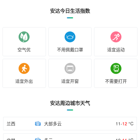
安达今日生活指数
空气优
不用佩戴口罩
适宜运动
适宜外出
适宜开窗
不需要打开
安达周边城市天气
兰西
大部多云
11-
12
°C