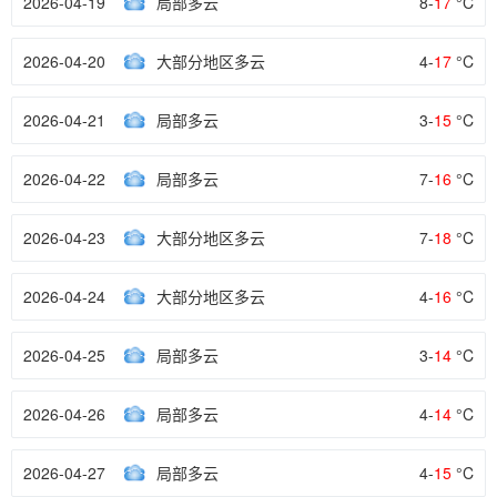
2026-04-19
局部多云
8-
17
°C
2026-04-20
大部分地区多云
4-
17
°C
2026-04-21
局部多云
3-
15
°C
2026-04-22
局部多云
7-
16
°C
2026-04-23
大部分地区多云
7-
18
°C
2026-04-24
大部分地区多云
4-
16
°C
2026-04-25
局部多云
3-
14
°C
2026-04-26
局部多云
4-
14
°C
2026-04-27
局部多云
4-
15
°C