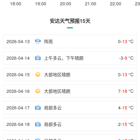
18:00
19:00
20:00
21:00
22:00
23
安达天气预报15天
2026-04-13
阵雨
0-
13
°C
2026-04-14
上午多云，下午晴朗
-3-
9
°C
2026-04-15
大部地区晴朗
0-
13
°C
2026-04-16
大部地区晴朗
7-
18
°C
2026-04-17
局部多云
4-
15
°C
2026-04-18
局部多云
2-
15
°C