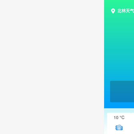
北林天气
10 °C