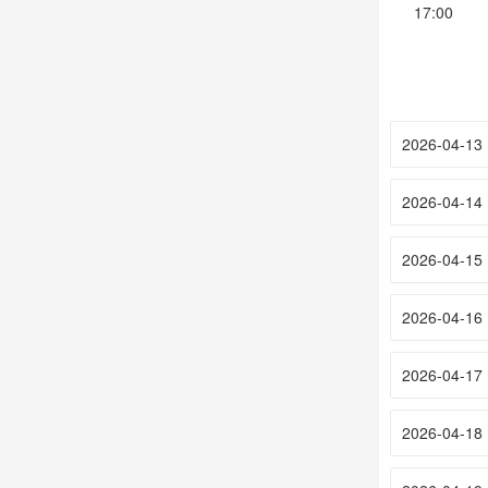
17:00
2026-04-13
2026-04-14
2026-04-15
2026-04-16
2026-04-17
2026-04-18