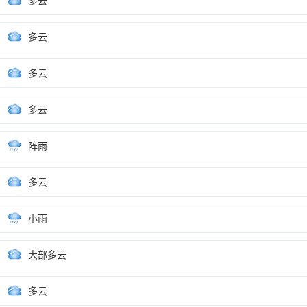
多云
多云
多云
多云
阵雨
多云
小雨
大部多云
多云