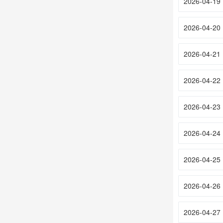
2026-04-19
2026-04-20
2026-04-21
2026-04-22
2026-04-23
2026-04-24
2026-04-25
2026-04-26
2026-04-27