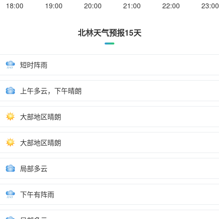
18:00
19:00
20:00
21:00
22:00
23:00
北林天气预报15天
短时阵雨
上午多云，下午晴朗
大部地区晴朗
大部地区晴朗
局部多云
下午有阵雨