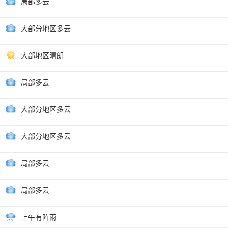
局部多云
大部分地区多云
大部地区晴朗
局部多云
大部分地区多云
大部分地区多云
局部多云
局部多云
上午有阵雨