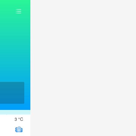
3 °C
3 °C
2 °C
1 °C
1 °C