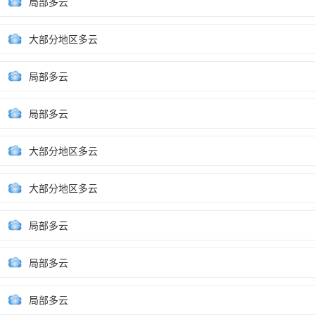
局部多云
大部分地区多云
局部多云
局部多云
大部分地区多云
大部分地区多云
局部多云
局部多云
局部多云