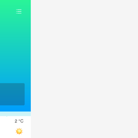
2 °C
1 °C
1 °C
0 °C
-1 °C