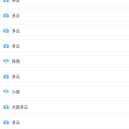
多云
多云
多云
多云
阵雨
多云
小雨
大部多云
多云