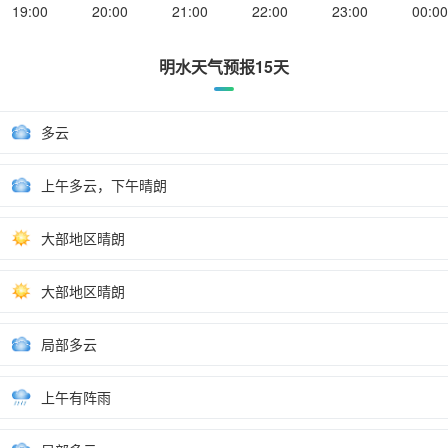
19:00
20:00
21:00
22:00
23:00
00:00
明水天气预报15天
多云
上午多云，下午晴朗
大部地区晴朗
大部地区晴朗
局部多云
上午有阵雨