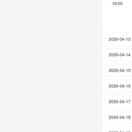
18:00
2026-04-13
2026-04-14
2026-04-15
2026-04-16
2026-04-17
2026-04-18