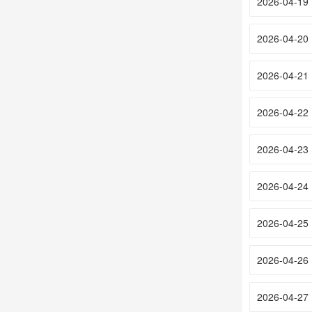
2026-04-19
2026-04-20
2026-04-21
2026-04-22
2026-04-23
2026-04-24
2026-04-25
2026-04-26
2026-04-27