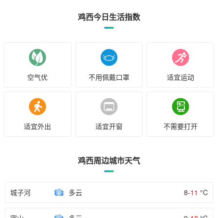
鸡西今日生活指数
空气优
不用佩戴口罩
适宜运动
适宜外出
适宜开窗
不需要打开
鸡西周边城市天气
城子河
多云
8-
11
°C