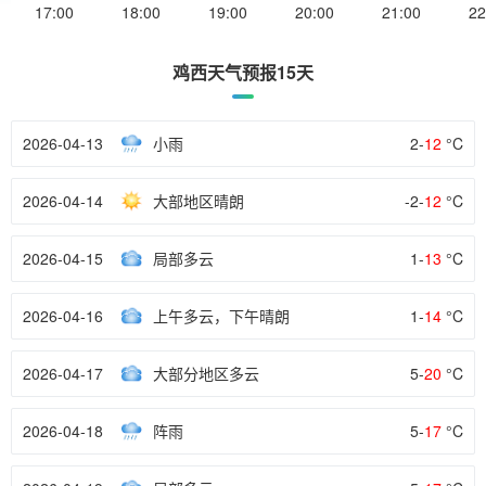
17:00
18:00
19:00
20:00
21:00
22
鸡西天气预报15天
2026-04-13
小雨
2-
12
°C
2026-04-14
大部地区晴朗
-2-
12
°C
2026-04-15
局部多云
1-
13
°C
2026-04-16
上午多云，下午晴朗
1-
14
°C
2026-04-17
大部分地区多云
5-
20
°C
2026-04-18
阵雨
5-
17
°C