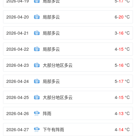
2026-04-19
局部多云
5-
17
°C
2026-04-20
局部多云
6-
20
°C
2026-04-21
局部多云
3-
16
°C
2026-04-22
局部多云
4-
15
°C
2026-04-23
大部分地区多云
5-
16
°C
2026-04-24
局部多云
5-
17
°C
2026-04-25
大部分地区多云
4-
15
°C
2026-04-26
阵雨
4-
13
°C
2026-04-27
下午有阵雨
4-
14
°C