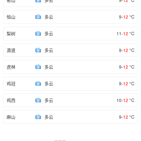
密山
多云
9-
12
°C
恒山
多云
9-
12
°C
梨树
多云
11-
12
°C
滴道
多云
9-
12
°C
虎林
多云
9-
12
°C
鸡冠
多云
9-
12
°C
鸡西
多云
10-
12
°C
麻山
多云
9-
12
°C