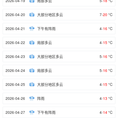
2026-04-19
局部多云
5-
18
°C
2026-04-20
大部分地区多云
7-
20
°C
2026-04-21
下午有阵雨
4-
16
°C
2026-04-22
局部多云
4-
15
°C
2026-04-23
大部分地区多云
5-
16
°C
2026-04-24
局部多云
5-
16
°C
2026-04-25
大部分地区多云
4-
15
°C
2026-04-26
阵雨
4-
13
°C
2026-04-27
下午有阵雨
4-
14
°C