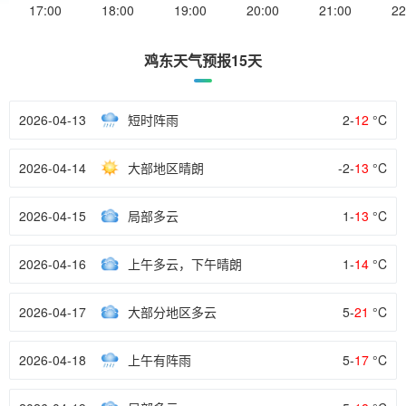
17:00
18:00
19:00
20:00
21:00
22
鸡东天气预报15天
2026-04-13
短时阵雨
2-
12
°C
2026-04-14
大部地区晴朗
-2-
13
°C
2026-04-15
局部多云
1-
13
°C
2026-04-16
上午多云，下午晴朗
1-
14
°C
2026-04-17
大部分地区多云
5-
21
°C
2026-04-18
上午有阵雨
5-
17
°C