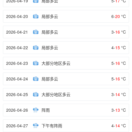
2026-04-19
局部多云
5-
17
°C
2026-04-20
局部多云
6-
20
°C
2026-04-21
局部多云
3-
16
°C
2026-04-22
局部多云
4-
15
°C
2026-04-23
大部分地区多云
5-
16
°C
2026-04-24
局部多云
5-
16
°C
2026-04-25
大部分地区多云
3-
14
°C
2026-04-26
阵雨
3-
13
°C
2026-04-27
下午有阵雨
4-
14
°C