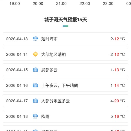
19:00
20:00
21:00
22:00
23:00
00
城子河天气预报15天
2026-04-13
短时阵雨
2-
12
°C
2026-04-14
大部地区晴朗
-2-
12
°C
2026-04-15
局部多云
1-
13
°C
2026-04-16
上午多云，下午晴朗
1-
14
°C
2026-04-17
大部分地区多云
4-
20
°C
2026-04-18
阵雨
5-
16
°C