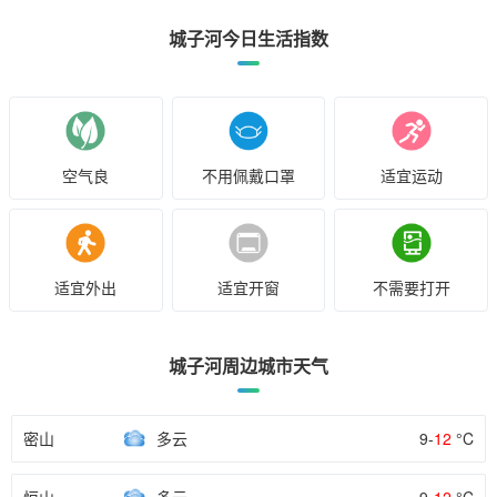
城子河今日生活指数
空气良
不用佩戴口罩
适宜运动
适宜外出
适宜开窗
不需要打开
城子河周边城市天气
密山
多云
9-
12
°C