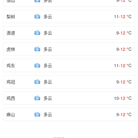
恒山
多云
9-
12
°C
梨树
多云
11-
12
°C
滴道
多云
9-
12
°C
虎林
多云
9-
12
°C
鸡东
多云
11-
12
°C
鸡冠
多云
9-
12
°C
鸡西
多云
10-
12
°C
麻山
多云
9-
12
°C