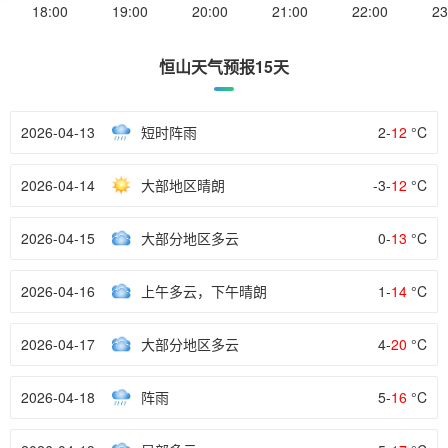
18:00
19:00
20:00
21:00
22:00
23
恒山天气预报15天
2026-04-13
短时阵雨
2-
12
°C
2026-04-14
大部地区晴朗
-3-
12
°C
2026-04-15
大部分地区多云
0-
13
°C
2026-04-16
上午多云，下午晴朗
1-
14
°C
2026-04-17
大部分地区多云
4-
20
°C
2026-04-18
阵雨
5-
16
°C