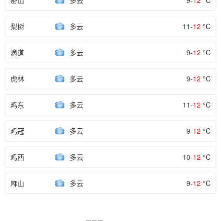
密山
多云
9-
12
°C
梨树
多云
11-
12
°C
滴道
多云
9-
12
°C
虎林
多云
9-
12
°C
鸡东
多云
11-
12
°C
鸡冠
多云
9-
12
°C
鸡西
多云
10-
12
°C
麻山
多云
9-
12
°C