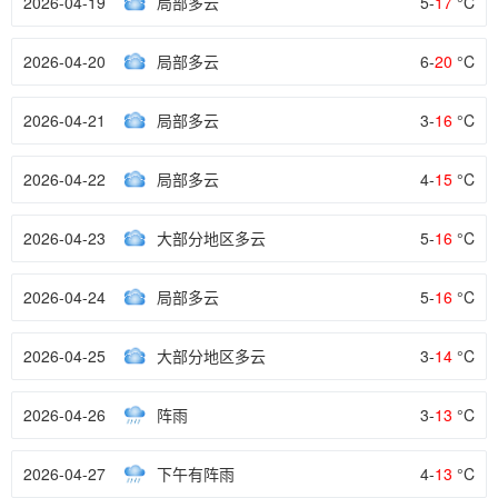
2026-04-19
局部多云
5-
17
°C
2026-04-20
局部多云
6-
20
°C
2026-04-21
局部多云
3-
16
°C
2026-04-22
局部多云
4-
15
°C
2026-04-23
大部分地区多云
5-
16
°C
2026-04-24
局部多云
5-
16
°C
2026-04-25
大部分地区多云
3-
14
°C
2026-04-26
阵雨
3-
13
°C
2026-04-27
下午有阵雨
4-
13
°C