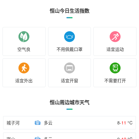
恒山今日生活指数
空气良
不用佩戴口罩
适宜运动
适宜外出
适宜开窗
不需要打开
恒山周边城市天气
城子河
多云
8-
11
°C