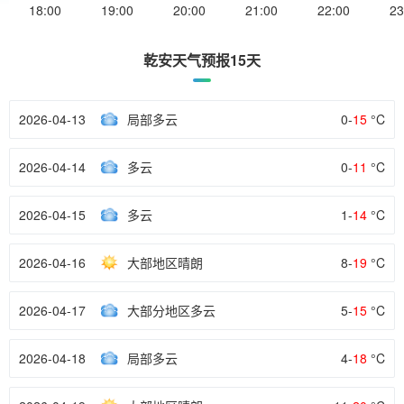
18:00
19:00
20:00
21:00
22:00
23
乾安天气预报15天
2026-04-13
局部多云
0-
15
°C
2026-04-14
多云
0-
11
°C
2026-04-15
多云
1-
14
°C
2026-04-16
大部地区晴朗
8-
19
°C
2026-04-17
大部分地区多云
5-
15
°C
2026-04-18
局部多云
4-
18
°C