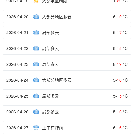
2026-04-19
大部地区晴朗
11-
20
°C
2026-04-20
大部分地区多云
6-
19
°C
2026-04-21
局部多云
5-
17
°C
2026-04-22
局部多云
8-
18
°C
2026-04-23
局部多云
8-
19
°C
2026-04-24
大部分地区多云
5-
18
°C
2026-04-25
局部多云
5-
15
°C
2026-04-26
局部多云
5-
16
°C
2026-04-27
上午有阵雨
6-
16
°C