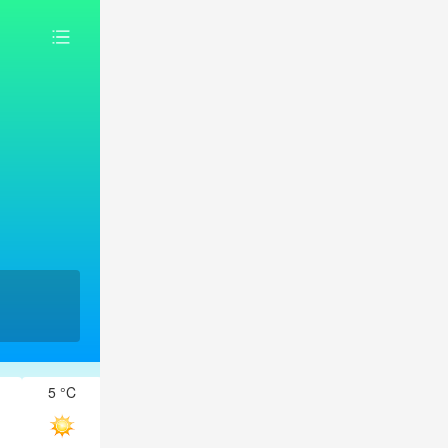
5 °C
4 °C
3 °C
2 °C
2 °C