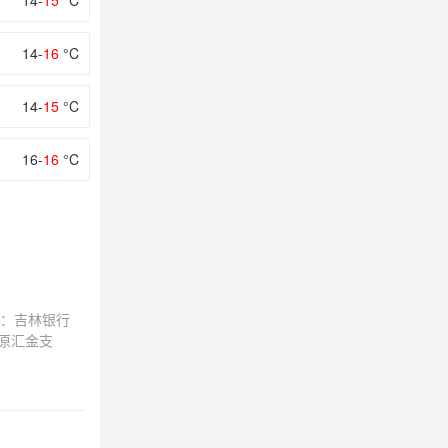
14-
15
°C
14-
16
°C
14-
15
°C
16-
16
°C
：吉林银行
松原汇金支