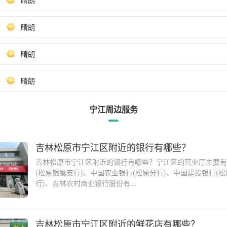
晴朗
晴朗
晴朗
晴朗
宁江周边服务
吉林松原市宁江区附近的银行有哪些？
吉林松原市宁江区附近的银行有哪些？宁江区的营业厅主要有
(松原银鹰支行)、中国农业银行(松原分行)、中国建设银行(
行)、吉林农村商业银行股份有...
吉林松原市宁江区附近的鲜花店有哪些？