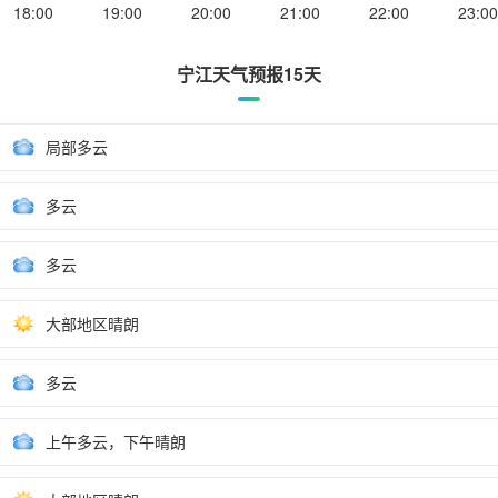
18:00
19:00
20:00
21:00
22:00
23:00
宁江天气预报15天
局部多云
多云
多云
大部地区晴朗
多云
上午多云，下午晴朗