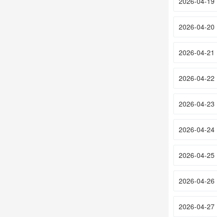
2026-04-19
2026-04-20
2026-04-21
2026-04-22
2026-04-23
2026-04-24
2026-04-25
2026-04-26
2026-04-27