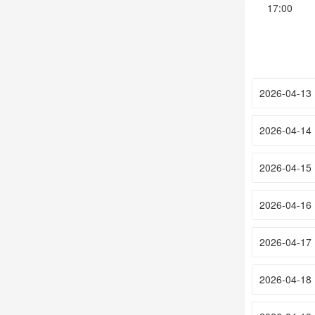
17:00
2026-04-13
2026-04-14
2026-04-15
2026-04-16
2026-04-17
2026-04-18