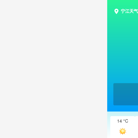
宁江天气
14 °C