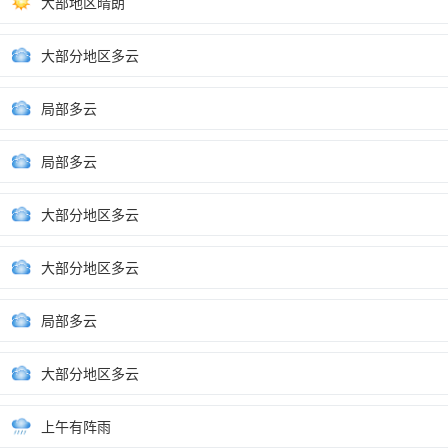
大部地区晴朗
大部分地区多云
局部多云
局部多云
大部分地区多云
大部分地区多云
局部多云
大部分地区多云
上午有阵雨