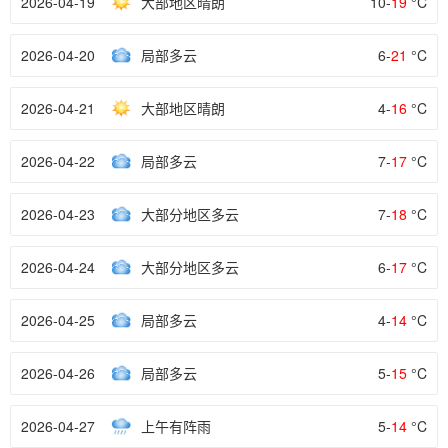
2026-04-19
大部地区晴朗
10-
19
°C
2026-04-20
局部多云
6-
21
°C
2026-04-21
大部地区晴朗
4-
16
°C
2026-04-22
局部多云
7-
17
°C
2026-04-23
大部分地区多云
7-
18
°C
2026-04-24
大部分地区多云
6-
17
°C
2026-04-25
局部多云
4-
14
°C
2026-04-26
局部多云
5-
15
°C
2026-04-27
上午有阵雨
5-
14
°C