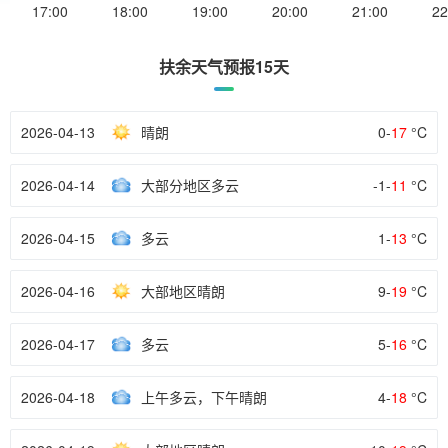
17:00
18:00
19:00
20:00
21:00
22
扶余天气预报15天
2026-04-13
晴朗
0-
17
°C
2026-04-14
大部分地区多云
-1-
11
°C
2026-04-15
多云
1-
13
°C
2026-04-16
大部地区晴朗
9-
19
°C
2026-04-17
多云
5-
16
°C
2026-04-18
上午多云，下午晴朗
4-
18
°C