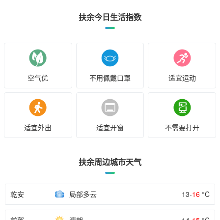
扶余今日生活指数
空气优
不用佩戴口罩
适宜运动
适宜外出
适宜开窗
不需要打开
扶余周边城市天气
乾安
局部多云
13-
16
°C