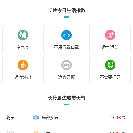
长岭今日生活指数
空气良
不用佩戴口罩
适宜运动
适宜外出
适宜开窗
不需要打开
长岭周边城市天气
乾安
局部多云
13-
16
°C