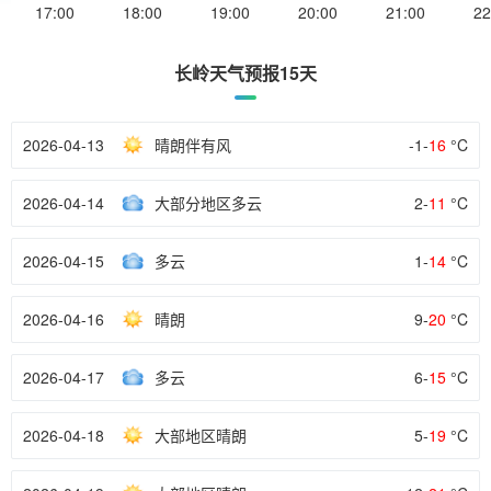
17:00
18:00
19:00
20:00
21:00
22
长岭天气预报15天
2026-04-13
晴朗伴有风
-1-
16
°C
2026-04-14
大部分地区多云
2-
11
°C
2026-04-15
多云
1-
14
°C
2026-04-16
晴朗
9-
20
°C
2026-04-17
多云
6-
15
°C
2026-04-18
大部地区晴朗
5-
19
°C