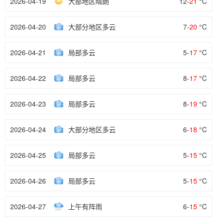
2026-04-19
大部地区晴朗
12-
21
°C
2026-04-20
大部分地区多云
7-
20
°C
2026-04-21
局部多云
5-
17
°C
2026-04-22
局部多云
8-
17
°C
2026-04-23
局部多云
8-
19
°C
2026-04-24
大部分地区多云
6-
18
°C
2026-04-25
局部多云
5-
15
°C
2026-04-26
局部多云
5-
15
°C
2026-04-27
上午有阵雨
6-
15
°C