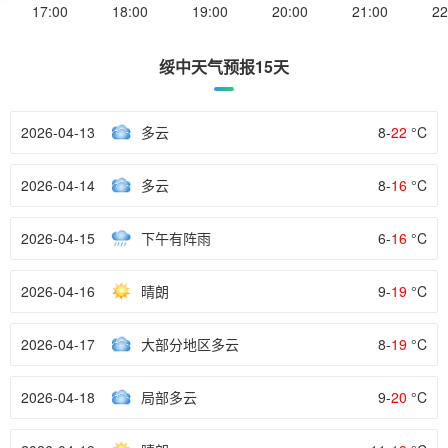
17:00
18:00
19:00
20:00
21:00
22
绥中天气预报15天
2026-04-13
多云
8-
22
°C
2026-04-14
多云
8-
16
°C
2026-04-15
下午有阵雨
6-
16
°C
2026-04-16
晴朗
9-
19
°C
2026-04-17
大部分地区多云
8-
19
°C
2026-04-18
局部多云
9-
20
°C