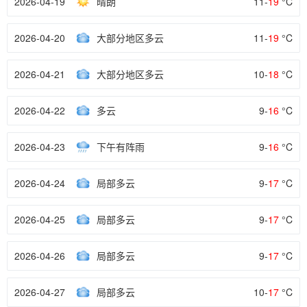
2026-04-19
晴朗
11-
19
°C
2026-04-20
大部分地区多云
11-
19
°C
2026-04-21
大部分地区多云
10-
18
°C
2026-04-22
多云
9-
16
°C
2026-04-23
下午有阵雨
9-
16
°C
2026-04-24
局部多云
9-
17
°C
2026-04-25
局部多云
9-
17
°C
2026-04-26
局部多云
9-
17
°C
2026-04-27
局部多云
10-
17
°C