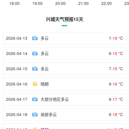
18:00
19:00
20:00
21:00
22:00
23
兴城天气预报15天
2026-04-13
多云
7-
19
°C
2026-04-14
多云
8-
15
°C
2026-04-15
多云
7-
15
°C
2026-04-16
晴朗
9-
16
°C
2026-04-17
大部分地区多云
8-
17
°C
2026-04-18
局部多云
8-
18
°C