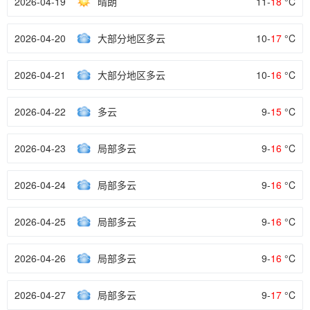
2026-04-19
晴朗
11-
18
°C
2026-04-20
大部分地区多云
10-
17
°C
2026-04-21
大部分地区多云
10-
16
°C
2026-04-22
多云
9-
15
°C
2026-04-23
局部多云
9-
16
°C
2026-04-24
局部多云
9-
16
°C
2026-04-25
局部多云
9-
16
°C
2026-04-26
局部多云
9-
16
°C
2026-04-27
局部多云
9-
17
°C