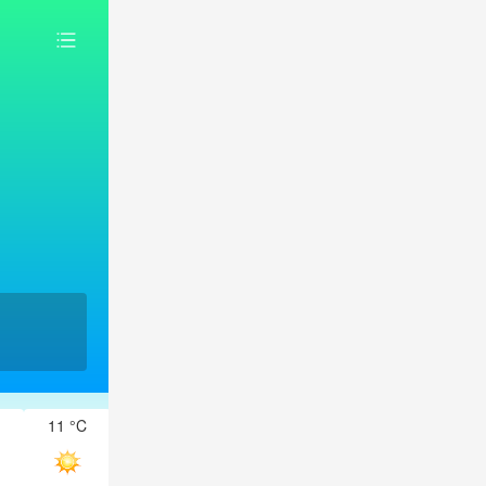
11 °C
11 °C
10 °C
10 °C
9 °C