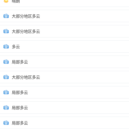
晴朗
大部分地区多云
大部分地区多云
多云
局部多云
大部分地区多云
局部多云
局部多云
局部多云