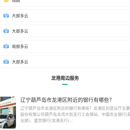
晴朗
大部多云
大部多云
局部多云
大部多云
龙港周边服务
辽宁葫芦岛市龙港区附近的银行有哪些？
辽宁葫芦岛市龙港区附近的银行有哪些？龙港区的营业厅主要
股份有限公司葫芦岛龙湾大街支行工会驿站、中国农业银行(
业部)、盛京银行(龙港支行)...