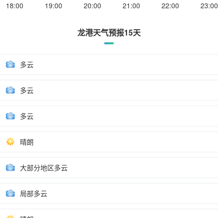
18:00
19:00
20:00
21:00
22:00
23:00
龙港天气预报15天
多云
多云
多云
晴朗
大部分地区多云
局部多云