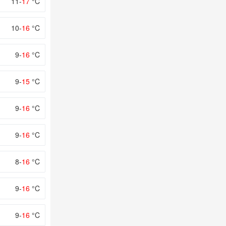
11-
17
°C
10-
16
°C
9-
16
°C
9-
15
°C
9-
16
°C
9-
16
°C
8-
16
°C
9-
16
°C
9-
16
°C