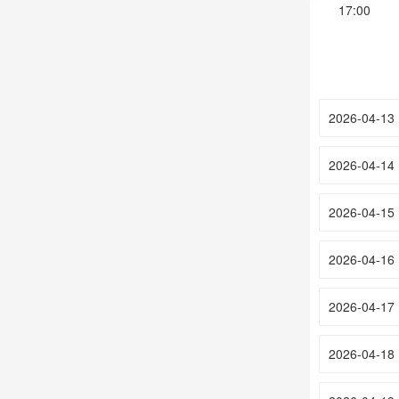
17:00
2026-04-13
2026-04-14
2026-04-15
2026-04-16
2026-04-17
2026-04-18