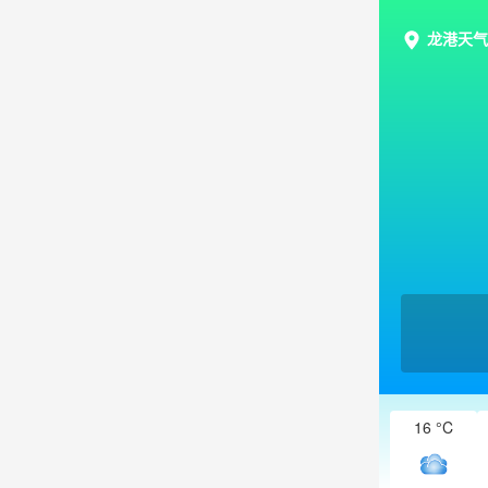
龙港天气
16 °C