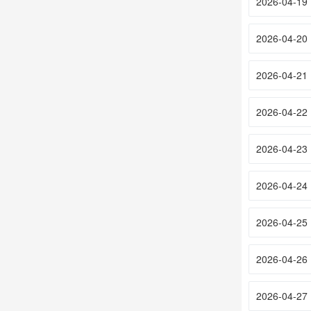
2026-04-19
2026-04-20
2026-04-21
2026-04-22
2026-04-23
2026-04-24
2026-04-25
2026-04-26
2026-04-27