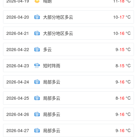
2026-04-19
晴朗
11-
18
°C
2026-04-20
大部分地区多云
10-
17
°C
2026-04-21
大部分地区多云
10-
16
°C
2026-04-22
多云
9-
15
°C
2026-04-23
短时阵雨
8-
15
°C
2026-04-24
局部多云
9-
16
°C
2026-04-25
局部多云
8-
16
°C
2026-04-26
局部多云
9-
16
°C
2026-04-27
局部多云
9-
16
°C