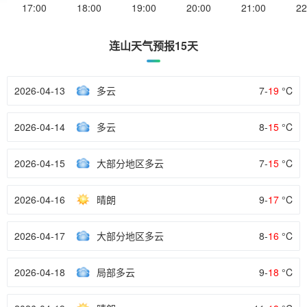
17:00
18:00
19:00
20:00
21:00
22
连山天气预报15天
2026-04-13
多云
7-
19
°C
2026-04-14
多云
8-
15
°C
2026-04-15
大部分地区多云
7-
15
°C
2026-04-16
晴朗
9-
17
°C
2026-04-17
大部分地区多云
8-
16
°C
2026-04-18
局部多云
9-
18
°C