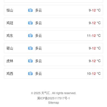
恒山
多云
9-
12
°C
鸡冠
多云
9-
12
°C
鸡东
多云
11-
12
°C
密山
多云
9-
12
°C
虎林
多云
9-
12
°C
鸡西
多云
10-
12
°C
© 2025
天气汇
. All rights reserved.
冀ICP备2025117517号-1
Sitemap