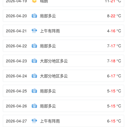
2026-04-19
晴朗
11-
21
°C
2026-04-20
局部多云
8-
22
°C
2026-04-21
上午有阵雨
4-
16
°C
2026-04-22
局部多云
7-
17
°C
2026-04-23
大部分地区多云
7-
18
°C
2026-04-24
大部分地区多云
6-
17
°C
2026-04-25
局部多云
5-
15
°C
2026-04-26
局部多云
5-
15
°C
2026-04-27
上午有阵雨
6-
15
°C