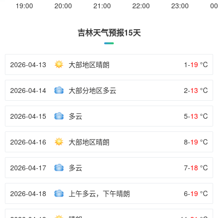
19:00
20:00
21:00
22:00
23:00
00
吉林天气预报15天
2026-04-13
大部地区晴朗
1-
19
°C
2026-04-14
大部分地区多云
2-
13
°C
2026-04-15
多云
5-
13
°C
2026-04-16
大部地区晴朗
8-
19
°C
2026-04-17
多云
7-
18
°C
2026-04-18
上午多云，下午晴朗
6-
19
°C