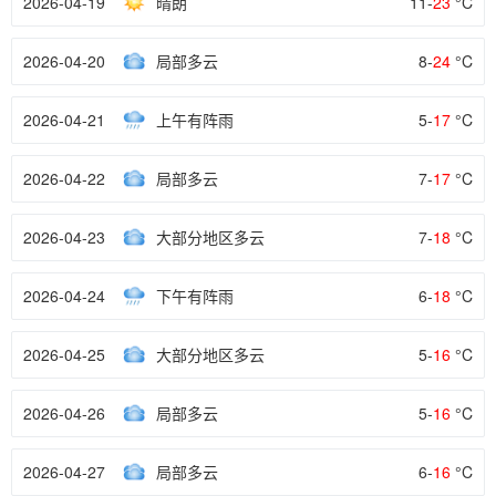
2026-04-19
晴朗
11-
23
°C
2026-04-20
局部多云
8-
24
°C
2026-04-21
上午有阵雨
5-
17
°C
2026-04-22
局部多云
7-
17
°C
2026-04-23
大部分地区多云
7-
18
°C
2026-04-24
下午有阵雨
6-
18
°C
2026-04-25
大部分地区多云
5-
16
°C
2026-04-26
局部多云
5-
16
°C
2026-04-27
局部多云
6-
16
°C