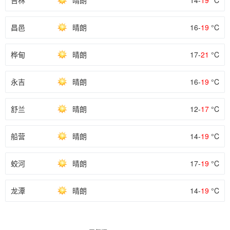
吉林
晴朗
14-
19
°C
昌邑
晴朗
16-
19
°C
桦甸
晴朗
17-
21
°C
永吉
晴朗
16-
19
°C
舒兰
晴朗
12-
17
°C
船营
晴朗
14-
19
°C
蛟河
晴朗
17-
19
°C
龙潭
晴朗
14-
19
°C