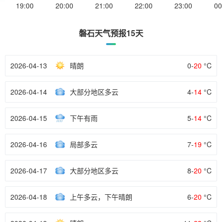
19:00
20:00
21:00
22:00
23:00
00
磐石天气预报15天
2026-04-13
晴朗
0-
20
°C
2026-04-14
大部分地区多云
4-
14
°C
2026-04-15
下午有雨
5-
14
°C
2026-04-16
局部多云
7-
19
°C
2026-04-17
大部分地区多云
8-
20
°C
2026-04-18
上午多云，下午晴朗
6-
20
°C