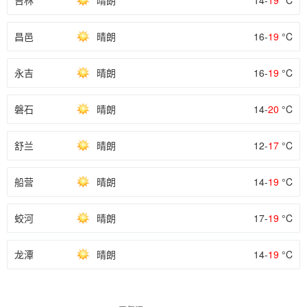
吉林
晴朗
14-
19
°C
昌邑
晴朗
16-
19
°C
永吉
晴朗
16-
19
°C
磐石
晴朗
14-
20
°C
舒兰
晴朗
12-
17
°C
船营
晴朗
14-
19
°C
蛟河
晴朗
17-
19
°C
龙潭
晴朗
14-
19
°C