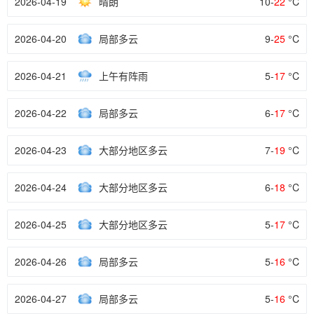
2026-04-19
晴朗
10-
22
°C
2026-04-20
局部多云
9-
25
°C
2026-04-21
上午有阵雨
5-
17
°C
2026-04-22
局部多云
6-
17
°C
2026-04-23
大部分地区多云
7-
19
°C
2026-04-24
大部分地区多云
6-
18
°C
2026-04-25
大部分地区多云
5-
17
°C
2026-04-26
局部多云
5-
16
°C
2026-04-27
局部多云
5-
16
°C