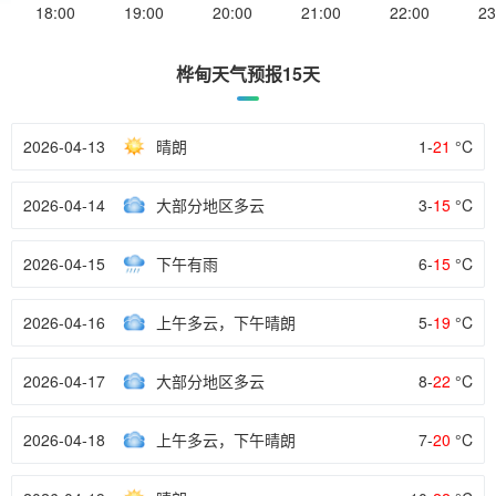
18:00
19:00
20:00
21:00
22:00
23
桦甸天气预报15天
2026-04-13
晴朗
1-
21
°C
2026-04-14
大部分地区多云
3-
15
°C
2026-04-15
下午有雨
6-
15
°C
2026-04-16
上午多云，下午晴朗
5-
19
°C
2026-04-17
大部分地区多云
8-
22
°C
2026-04-18
上午多云，下午晴朗
7-
20
°C