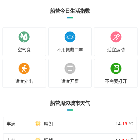
船营今日生活指数
空气良
不用佩戴口罩
适宜运动
适宜外出
适宜开窗
不需要打开
船营周边城市天气
丰满
晴朗
14-
19
°C