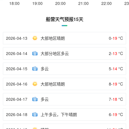
18:00
19:00
20:00
21:00
22:00
23
船营天气预报15天
2026-04-13
大部地区晴朗
0-
19
°C
2026-04-14
大部分地区多云
2-
13
°C
2026-04-15
多云
5-
14
°C
2026-04-16
大部地区晴朗
8-
19
°C
2026-04-17
多云
7-
18
°C
2026-04-18
上午多云，下午晴朗
6-
19
°C