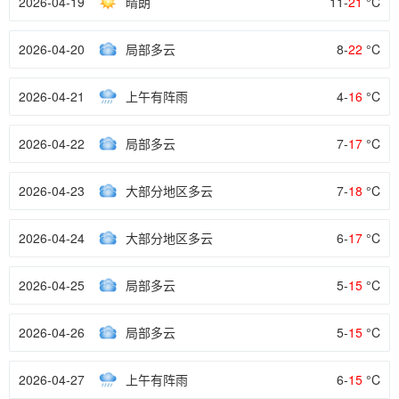
2026-04-19
晴朗
11-
21
°C
2026-04-20
局部多云
8-
22
°C
2026-04-21
上午有阵雨
4-
16
°C
2026-04-22
局部多云
7-
17
°C
2026-04-23
大部分地区多云
7-
18
°C
2026-04-24
大部分地区多云
6-
17
°C
2026-04-25
局部多云
5-
15
°C
2026-04-26
局部多云
5-
15
°C
2026-04-27
上午有阵雨
6-
15
°C