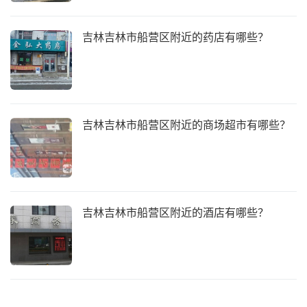
吉林吉林市船营区附近的药店有哪些？
吉林吉林市船营区附近的商场超市有哪些？
吉林吉林市船营区附近的酒店有哪些？