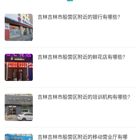
吉林吉林市船营区附近的银行有哪些？
吉林吉林市船营区附近的鲜花店有哪些？
吉林吉林市船营区附近的培训机构有哪些？
吉林吉林市船营区附近的移动营业厅有哪