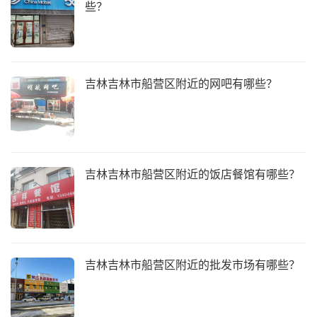
些？
吉林吉林市船营区附近的网吧有哪些？
吉林吉林市船营区附近的饭店餐馆有哪些？
吉林吉林市船营区附近的批发市场有哪些？