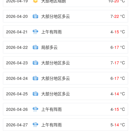
2026-04-19
大部地区晴朗
10-
20
°C
2026-04-20
大部分地区多云
7-
22
°C
2026-04-21
上午有阵雨
4-
15
°C
2026-04-22
局部多云
6-
17
°C
2026-04-23
大部分地区多云
7-
17
°C
2026-04-24
大部分地区多云
6-
17
°C
2026-04-25
大部分地区多云
4-
14
°C
2026-04-26
上午有阵雨
4-
15
°C
2026-04-27
上午有阵雨
5-
14
°C