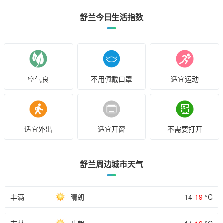
舒兰今日生活指数
空气良
不用佩戴口罩
适宜运动
适宜外出
适宜开窗
不需要打开
舒兰周边城市天气
丰满
晴朗
14-
19
°C