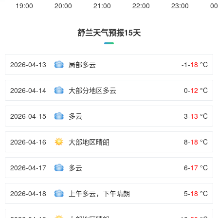
19:00
20:00
21:00
22:00
23:00
00
舒兰天气预报15天
2026-04-13
局部多云
-1-
18
°C
2026-04-14
大部分地区多云
0-
12
°C
2026-04-15
多云
3-
13
°C
2026-04-16
大部地区晴朗
8-
18
°C
2026-04-17
多云
6-
17
°C
2026-04-18
上午多云，下午晴朗
5-
18
°C