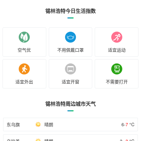
锡林浩特今日生活指数
空气优
不用佩戴口罩
适宜运动
适宜外出
适宜开窗
不需要打开
锡林浩特周边城市天气
东乌旗
晴朗
6-
7
°C