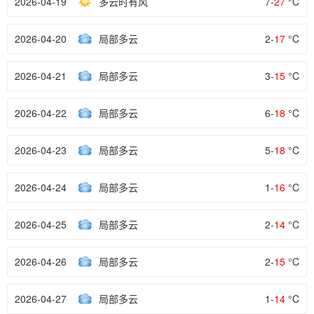
2026-04-19
多云时有风
7-
27
°C
2026-04-20
局部多云
2-
17
°C
2026-04-21
局部多云
3-
15
°C
2026-04-22
局部多云
6-
18
°C
2026-04-23
局部多云
5-
18
°C
2026-04-24
局部多云
1-
16
°C
2026-04-25
局部多云
2-
14
°C
2026-04-26
局部多云
2-
15
°C
2026-04-27
局部多云
1-
14
°C