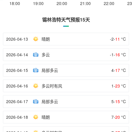
18:00
19:00
20:00
21:00
22:00
23
锡林浩特天气预报15天
2026-04-13
晴朗
-2-
11
°C
2026-04-14
多云
-1-
16
°C
2026-04-15
局部多云
4-
17
°C
2026-04-16
多云时有风
1-
23
°C
2026-04-17
局部多云
5-
15
°C
2026-04-18
晴朗
7-
20
°C