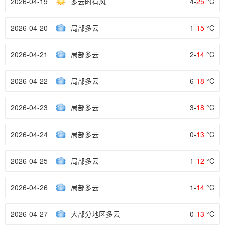
2026-04-19
多云时有风
4-
25
°C
2026-04-20
局部多云
1-
15
°C
2026-04-21
局部多云
2-
14
°C
2026-04-22
局部多云
6-
18
°C
2026-04-23
局部多云
3-
18
°C
2026-04-24
局部多云
0-
13
°C
2026-04-25
局部多云
1-
12
°C
2026-04-26
局部多云
1-
14
°C
2026-04-27
大部分地区多云
0-
13
°C