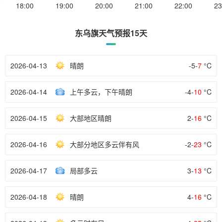
18:00
19:00
20:00
21:00
22:00
23
东乌旗天气预报15天
2026-04-13
晴朗
-5-
7
°C
2026-04-14
上午多云，下午晴朗
-4-
10
°C
2026-04-15
大部地区晴朗
2-
16
°C
2026-04-16
大部分地区多云伴有风
-2-
23
°C
2026-04-17
局部多云
3-
13
°C
2026-04-18
晴朗
4-
16
°C