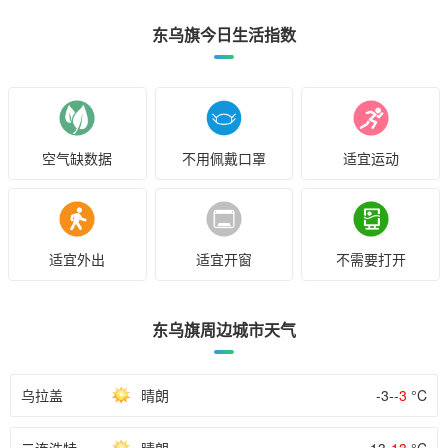
东乌旗今日生活指数
空气缺数据
不用佩戴口罩
适宜运动
适宜外出
适宜开窗
不需要打开
东乌旗周边城市天气
乌拉盖
晴朗
-3-
-3
°C