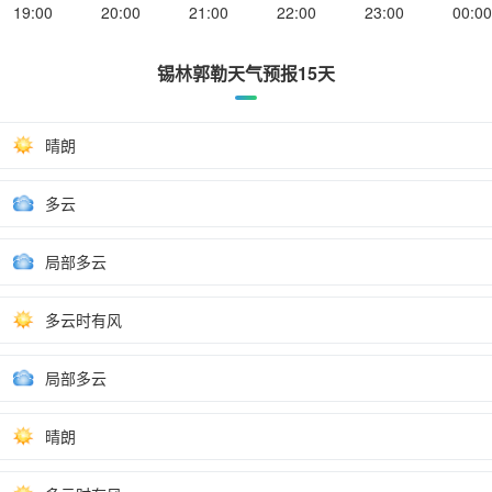
19:00
20:00
21:00
22:00
23:00
00:00
锡林郭勒天气预报15天
晴朗
多云
局部多云
多云时有风
局部多云
晴朗