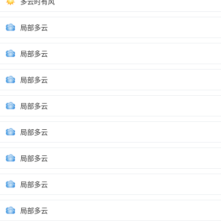
多云时有风
局部多云
局部多云
局部多云
局部多云
局部多云
局部多云
局部多云
局部多云