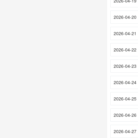
2026-04-19
2026-04-20
2026-04-21
2026-04-22
2026-04-23
2026-04-24
2026-04-25
2026-04-26
2026-04-27