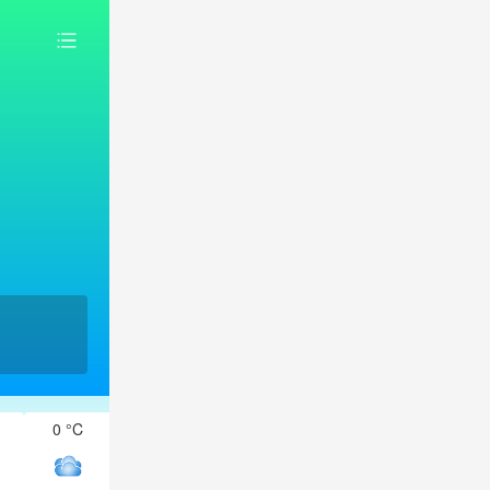
0 °C
-1 °C
-1 °C
-1 °C
0 °C