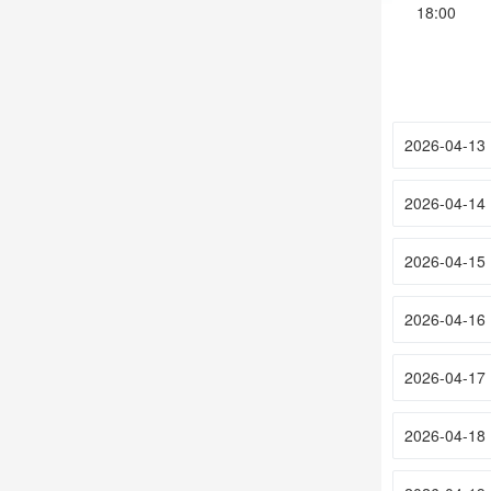
18:00
2026-04-13
2026-04-14
2026-04-15
2026-04-16
2026-04-17
2026-04-18