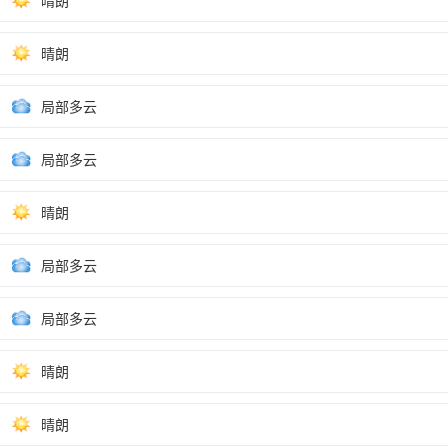
晴朗
晴朗
局部多云
局部多云
晴朗
局部多云
局部多云
晴朗
晴朗