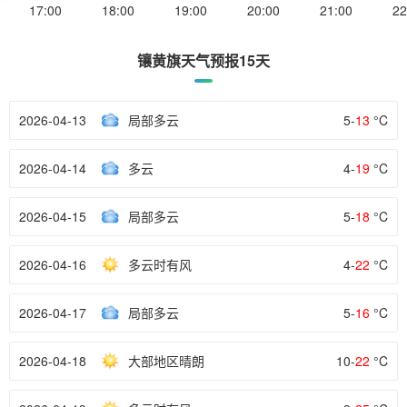
17:00
18:00
19:00
20:00
21:00
22
镶黄旗天气预报15天
2026-04-13
局部多云
5-
13
°C
2026-04-14
多云
4-
19
°C
2026-04-15
局部多云
5-
18
°C
2026-04-16
多云时有风
4-
22
°C
2026-04-17
局部多云
5-
16
°C
2026-04-18
大部地区晴朗
10-
22
°C