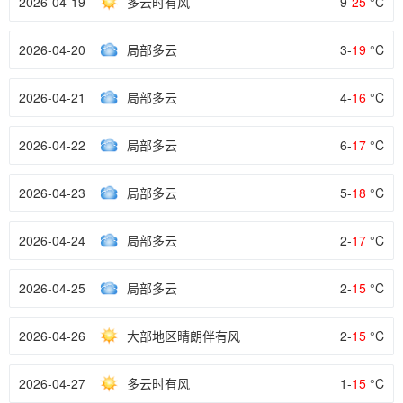
2026-04-19
多云时有风
9-
25
°C
2026-04-20
局部多云
3-
19
°C
2026-04-21
局部多云
4-
16
°C
2026-04-22
局部多云
6-
17
°C
2026-04-23
局部多云
5-
18
°C
2026-04-24
局部多云
2-
17
°C
2026-04-25
局部多云
2-
15
°C
2026-04-26
大部地区晴朗伴有风
2-
15
°C
2026-04-27
多云时有风
1-
15
°C