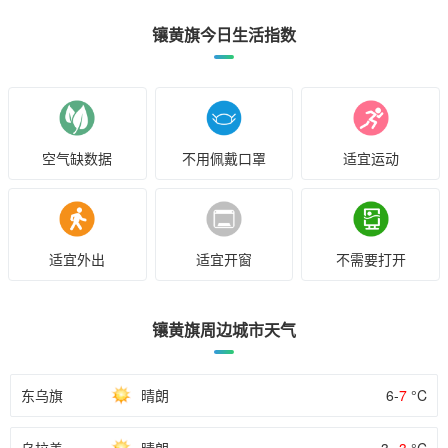
镶黄旗今日生活指数
空气缺数据
不用佩戴口罩
适宜运动
适宜外出
适宜开窗
不需要打开
镶黄旗周边城市天气
东乌旗
晴朗
6-
7
°C