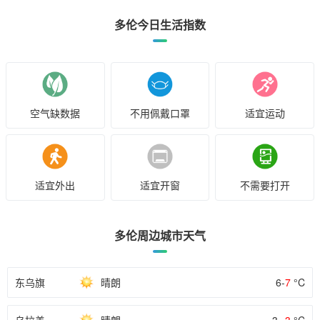
多伦今日生活指数
空气缺数据
不用佩戴口罩
适宜运动
适宜外出
适宜开窗
不需要打开
多伦周边城市天气
东乌旗
晴朗
6-
7
°C