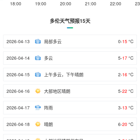
18:00
19:00
20:00
21:00
22:00
23
多伦天气预报15天
2026-04-13
局部多云
0-
15
°C
2026-04-14
多云
5-
17
°C
2026-04-15
上午多云，下午晴朗
2-
16
°C
2026-04-16
大部地区晴朗
5-
22
°C
2026-04-17
阵雨
3-
13
°C
2026-04-18
晴朗
6-
20
°C