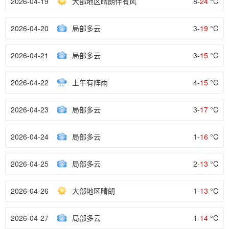
2026-04-19
大部地区晴朗伴有风
8-
24
°C
2026-04-20
局部多云
3-
19
°C
2026-04-21
局部多云
3-
15
°C
2026-04-22
上午有阵雨
4-
15
°C
2026-04-23
局部多云
3-
17
°C
2026-04-24
局部多云
1-
16
°C
2026-04-25
局部多云
2-
13
°C
2026-04-26
大部地区晴朗
1-
13
°C
2026-04-27
局部多云
1-
14
°C