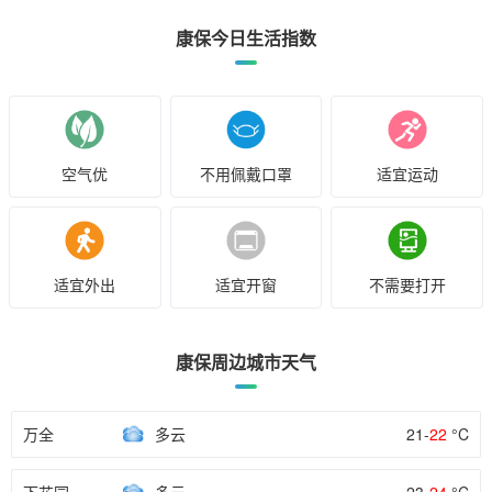
康保今日生活指数
空气优
不用佩戴口罩
适宜运动
适宜外出
适宜开窗
不需要打开
康保周边城市天气
万全
多云
21-
22
°C