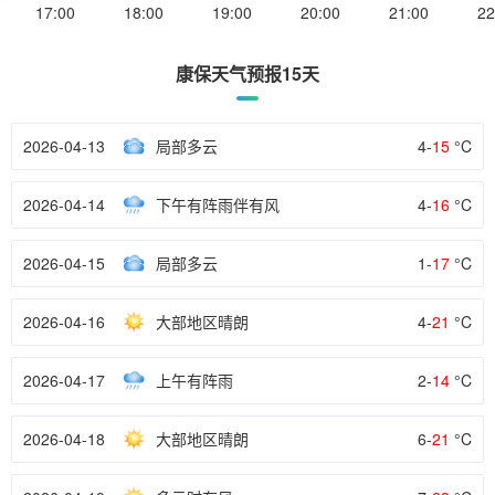
17:00
18:00
19:00
20:00
21:00
22
康保天气预报15天
2026-04-13
局部多云
4-
15
°C
2026-04-14
下午有阵雨伴有风
4-
16
°C
2026-04-15
局部多云
1-
17
°C
2026-04-16
大部地区晴朗
4-
21
°C
2026-04-17
上午有阵雨
2-
14
°C
2026-04-18
大部地区晴朗
6-
21
°C