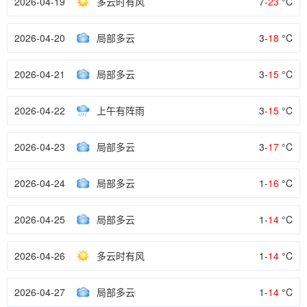
2026-04-19
多云时有风
7-
23
°C
2026-04-20
局部多云
3-
18
°C
2026-04-21
局部多云
3-
15
°C
2026-04-22
上午有阵雨
3-
15
°C
2026-04-23
局部多云
3-
17
°C
2026-04-24
局部多云
1-
16
°C
2026-04-25
局部多云
1-
14
°C
2026-04-26
多云时有风
1-
14
°C
2026-04-27
局部多云
1-
14
°C