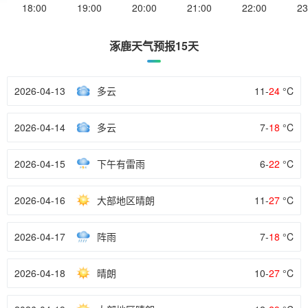
18:00
19:00
20:00
21:00
22:00
23
涿鹿天气预报15天
2026-04-13
多云
11-
24
°C
2026-04-14
多云
7-
18
°C
2026-04-15
下午有雷雨
6-
22
°C
2026-04-16
大部地区晴朗
11-
27
°C
2026-04-17
阵雨
7-
18
°C
2026-04-18
晴朗
10-
27
°C