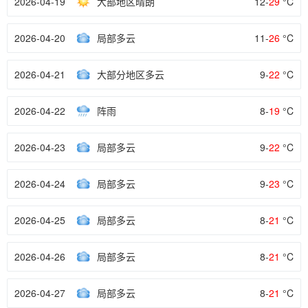
2026-04-19
大部地区晴朗
12-
29
°C
2026-04-20
局部多云
11-
26
°C
2026-04-21
大部分地区多云
9-
22
°C
2026-04-22
阵雨
8-
19
°C
2026-04-23
局部多云
9-
22
°C
2026-04-24
局部多云
9-
23
°C
2026-04-25
局部多云
8-
21
°C
2026-04-26
局部多云
8-
21
°C
2026-04-27
局部多云
8-
21
°C