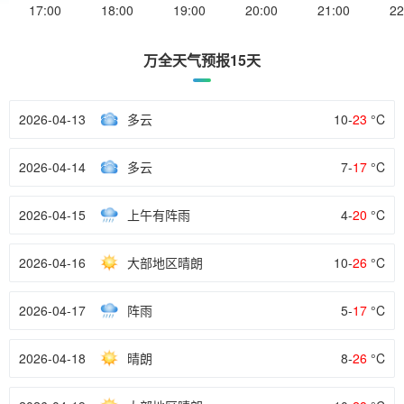
17:00
18:00
19:00
20:00
21:00
22
万全天气预报15天
2026-04-13
多云
10-
23
°C
2026-04-14
多云
7-
17
°C
2026-04-15
上午有阵雨
4-
20
°C
2026-04-16
大部地区晴朗
10-
26
°C
2026-04-17
阵雨
5-
17
°C
2026-04-18
晴朗
8-
26
°C