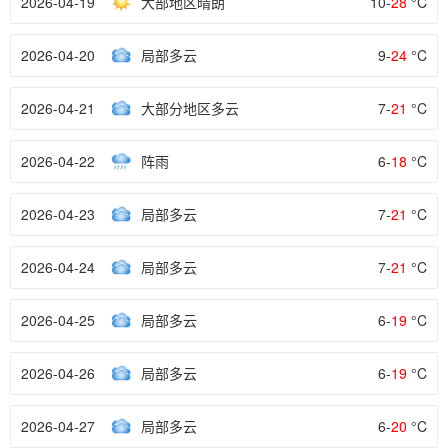
2026-04-19
大部地区晴朗
10-
28
°C
2026-04-20
局部多云
9-
24
°C
2026-04-21
大部分地区多云
7-
21
°C
2026-04-22
阵雨
6-
18
°C
2026-04-23
局部多云
7-
21
°C
2026-04-24
局部多云
7-
21
°C
2026-04-25
局部多云
6-
19
°C
2026-04-26
局部多云
6-
19
°C
2026-04-27
局部多云
6-
20
°C