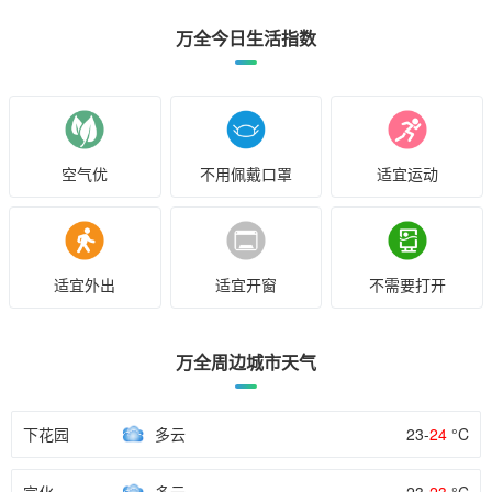
万全今日生活指数
空气优
不用佩戴口罩
适宜运动
适宜外出
适宜开窗
不需要打开
万全周边城市天气
下花园
多云
23-
24
°C